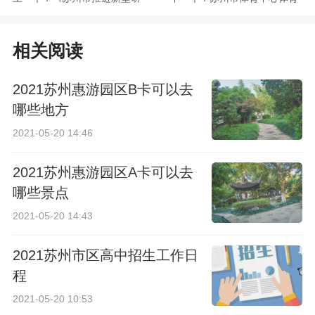
发机构集群发展的实
场外围环道将封闭3
相关阅读
施细则》
个月
2021苏州惠游园区B卡可以去
哪些地方
2021-05-20 14:46
2021苏州惠游园区A卡可以去
哪些景点
2021-05-20 14:43
2021苏州市区高中招生工作日
程
2021-05-20 10:53