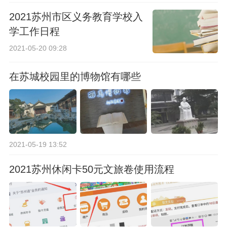
2021苏州市区义务教育学校入
学工作日程
2021-05-20 09:28
在苏城校园里的博物馆有哪些
2021-05-19 13:52
2021苏州休闲卡50元文旅卷使用流程