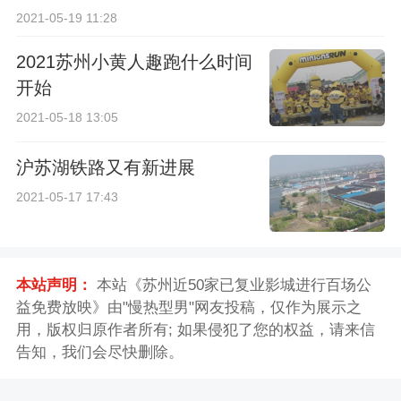
2021-05-19 11:28
2021苏州小黄人趣跑什么时间
开始
2021-05-18 13:05
沪苏湖铁路又有新进展
2021-05-17 17:43
本站声明：
本站《苏州近50家已复业影城进行百场公
益免费放映》由"慢热型男"网友投稿，仅作为展示之
用，版权归原作者所有; 如果侵犯了您的权益，请来信
告知，我们会尽快删除。