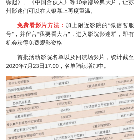
缘起》、《中国合伙人》等10余部经典大片，让苏
州影迷们可以在大银幕上再度重温。
免费看影片方法：
加上附近影院的“微信客服
号”，并留言“我要看大片”，进入影院影迷群，即有
机会获得免费观影资格！
首批活动影院名单以及回馈场影片，统计截至
2020年7月23日17:00，名单陆续增加中。