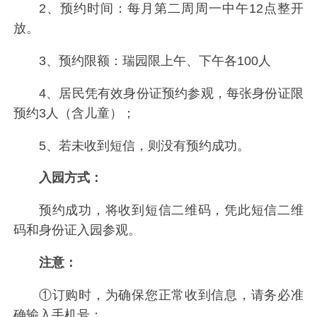
2、预约时间：每月第二周周一中午12点整开
放。
3、预约限额：瑞园限上午、下午各100人
4、居民凭有效身份证预约参观，每张身份证限
预约3人（含儿童）；
5、若未收到短信，则没有预约成功。
入园方式：
预约成功，将收到短信二维码，凭此短信二维
码和身份证入园参观。
注意：
①订购时，为确保您正常收到信息，请务必准
确输入手机号；