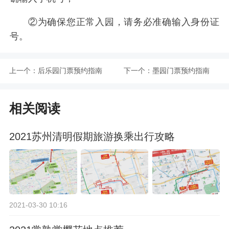
②为确保您正常入园，请务必准确输入身份证
号。
上一个：
后乐园门票预约指南
下一个：
墨园门票预约指南
相关阅读
2021苏州清明假期旅游换乘出行攻略
2021-03-30 10:16