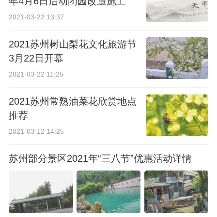
年4月6日启动闭园改造施工
2021-03-22 13:37
2021苏州树山梨花文化旅游节
3月22日开幕
2021-03-22 11:25
2021苏州常熟油菜花欣赏地点
推荐
2021-03-12 14:25
苏州部分景区2021年“三八节”优惠活动详情