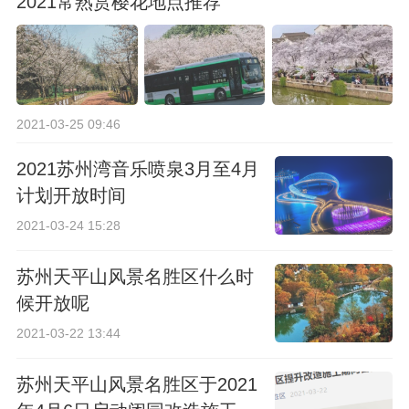
2021常熟赏樱花地点推荐
2021-03-25 09:46
2021苏州湾音乐喷泉3月至4月
计划开放时间
2021-03-24 15:28
苏州天平山风景名胜区什么时
候开放呢
2021-03-22 13:44
苏州天平山风景名胜区于2021