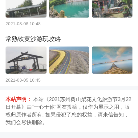
2021-03-06 10:48
常熟铁黄沙游玩攻略
2021-03-05 10:45
本站声明：
本站《2021苏州树山梨花文化旅游节3月22
日开幕》由"一心于你"网友投稿，仅作为展示之用，版
权归原作者所有; 如果侵犯了您的权益，请来信告知，
我们会尽快删除。