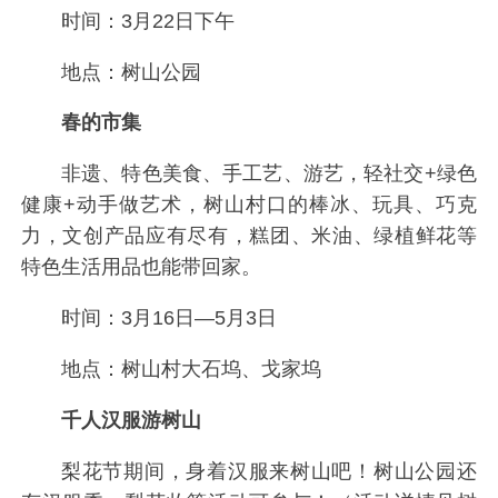
时间：3月22日下午
地点：树山公园
春的市集
非遗、特色美食、手工艺、游艺，轻社交+绿色
健康+动手做艺术，树山村口的棒冰、玩具、巧克
力，文创产品应有尽有，糕团、米油、绿植鲜花等
特色生活用品也能带回家。
时间：3月16日—5月3日
地点：树山村大石坞、戈家坞
千人汉服游树山
梨花节期间，身着汉服来树山吧！树山公园还