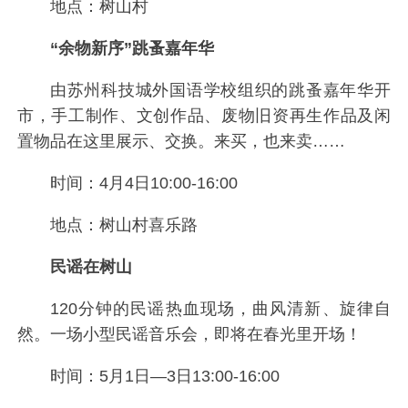
地点：树山村
“余物新序”跳蚤嘉年华
由苏州科技城外国语学校组织的跳蚤嘉年华开
市，手工制作、文创作品、废物旧资再生作品及闲
置物品在这里展示、交换。来买，也来卖……
时间：4月4日10:00-16:00
地点：树山村喜乐路
民谣在树山
120分钟的民谣热血现场，曲风清新、旋律自
然。一场小型民谣音乐会，即将在春光里开场！
时间：5月1日—3日13:00-16:00