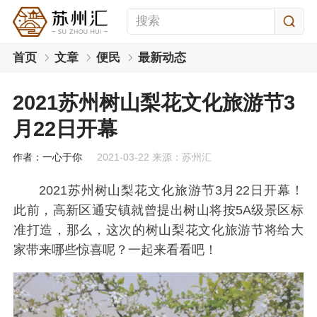
首页
文章
便民
最新动态
2021苏州树山梨花文化旅游节3
月22日开幕
作者：一心于你
2021-03-22 来源：苏州汇
2021苏州树山梨花文化旅游节3月22日开幕！
此前，高新区通安镇就曾提出树山将按5A级景区标
准打造，那么，这次的树山梨花文化旅游节将给大
家带来哪些惊喜呢？一起来看看吧！