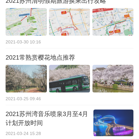
2021苏州清明假期旅游换乘出行攻略
2021-03-30 10:16
2021常熟赏樱花地点推荐
2021-03-25 09:46
2021苏州湾音乐喷泉3月至4月
计划开放时间
2021-03-24 15:28