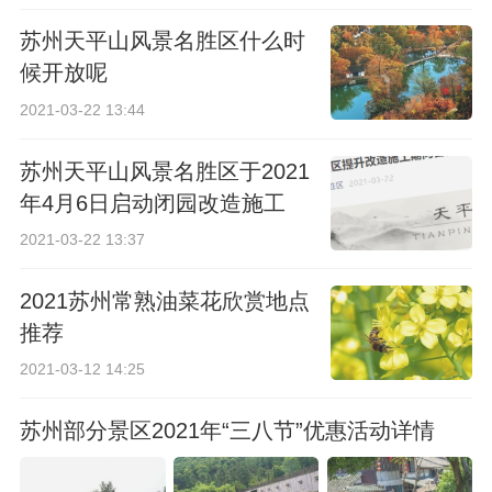
苏州天平山风景名胜区什么时
候开放呢
2021-03-22 13:44
苏州天平山风景名胜区于2021
年4月6日启动闭园改造施工
2021-03-22 13:37
2021苏州常熟油菜花欣赏地点
推荐
2021-03-12 14:25
苏州部分景区2021年“三八节”优惠活动详情