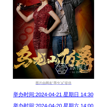
图片由网友“墨兮〤”提供
举办时间:2024-04-21 星期日 14:30
举办时间:2024-04-20 星期六 14:00