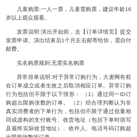
儿童购票:一人一票，儿童需购票，建议年龄16
岁以上观众观看。
发票说明:演出开始前，去【订单详情页】提交
发票申请。演出结束后1个月左右邮寄给你，需自付
邮费。
实名购票规则:无需实名购票
异常排单说明:对于异常订购行为，大麦网有权
在订单成立或者生效之后取消相应订单。异常订购
行为包括但不限于以下情形： （1）通过同一ID订
购超出限购张数的订单。 （2）经合理判断认为非
真实消费者的下单行为，包括但不限于通过批量相
同或虚构的支付账号、收货地址（包括下单时填写
及最终实际收货地址）、收件人、电话号码订购超
出限购张数的订单。