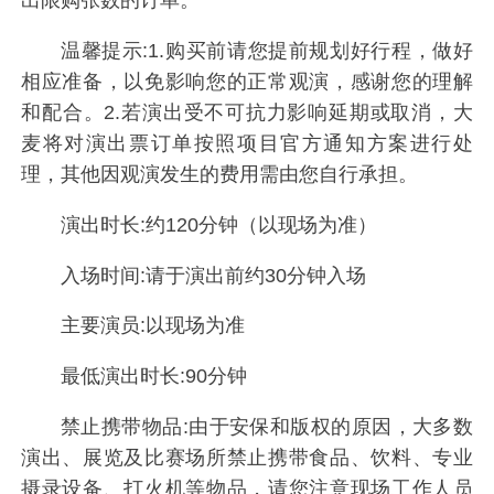
温馨提示:1.购买前请您提前规划好行程，做好
相应准备，以免影响您的正常观演，感谢您的理解
和配合。2.若演出受不可抗力影响延期或取消，大
麦将对演出票订单按照项目官方通知方案进行处
理，其他因观演发生的费用需由您自行承担。
演出时长:约120分钟（以现场为准）
入场时间:请于演出前约30分钟入场
主要演员:以现场为准
最低演出时长:90分钟
禁止携带物品:由于安保和版权的原因，大多数
演出、展览及比赛场所禁止携带食品、饮料、专业
摄录设备、打火机等物品，请您注意现场工作人员