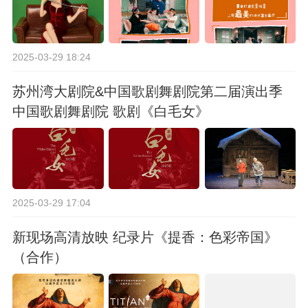
2025-03-29 18:24
苏州湾大剧院&中国歌剧舞剧院第二届演出季
中国歌剧舞剧院 歌剧《白毛女》
2025-03-29 17:04
新现场高清放映 纪录片《提香：色彩帝国》
（合作）