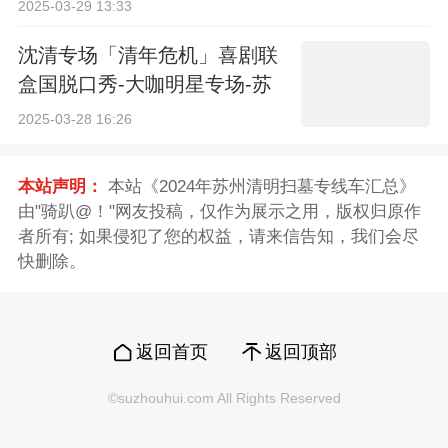
2025-03-29 13:33
沈清专场「清年危机」喜剧联
盒国脱口秀-大咖明星专场-苏
州站
2025-03-28 16:26
本站声明：
本站《2024年苏州清明扫墓专线车汇总》
由"骑趴@！"网友投稿，仅作为展示之用，版权归原作
者所有; 如果侵犯了您的权益，请来信告知，我们会尽
快删除。
返回首页
返回顶部
©suzhouhui.com All Rights Reserved