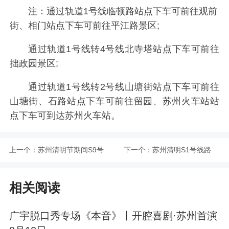
注：通过轨道1号线临顿路站点下车可前往观前
街、相门站点下车可前往平江路景区;
通过轨道1号线转4号线北寺塔站点下车可前往
拙政园景区;
通过轨道1号线转2号线山塘街站点下车可前往
山塘街、石路站点下车可前往留园、苏州火车站站
点下车可到达苏州火车站。
上一个：
苏州清明节期间S9号
下一个：
苏州清明S1号线路
线
相关阅读
广宇脱口秀专场《本音》丨开腔喜剧·苏州首演