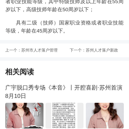
者职业技能等级，其中特级技师及以上年龄在55周
岁以下，高级技师年龄在50周岁以下；
具有二级（技师）国家职业资格或者职业技能
等级，年龄在45周岁以下。
上一个：
苏州市人才落户管理
下一个：
苏州人才落户新政
办法（2023）
2023版社保缴纳年限
相关阅读
是多少
广宇脱口秀专场《本音》丨开腔喜剧·苏州首演
8月10日