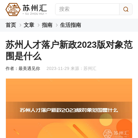
首页
文章
指南
生活指南
苏州人才落户新政2023版对象范
围是什么
作者：最美遇见你
2023-11-29 来源：苏州汇