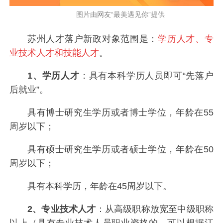
图片由网友“最美遇见你”提供
苏州人才落户新政对象范围是：
学历人才、专
业技术人才和技能人才
。
1、学历人才
：具有本科学历人员即可“先落户
后就业”。
具有博士研究生学历或者博士学位，年龄在55
周岁以下；
具有硕士研究生学历或者硕士学位，年龄在50
周岁以下；
具有本科学历，年龄在45周岁以下。
2、专业技术人才
：从高级职称放宽至中级职称
以上（具有专业技术人员职业资格的，可以根据江