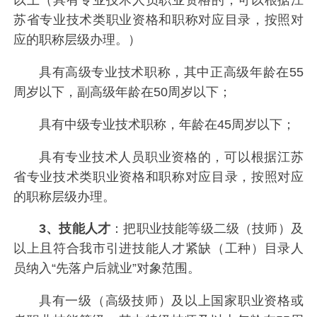
苏省专业技术类职业资格和职称对应目录，按照对
应的职称层级办理。）
具有高级专业技术职称，其中正高级年龄在55
周岁以下，副高级年龄在50周岁以下；
具有中级专业技术职称，年龄在45周岁以下；
具有专业技术人员职业资格的，可以根据江苏
省专业技术类职业资格和职称对应目录，按照对应
的职称层级办理。
3、技能人才
：把职业技能等级二级（技师）及
以上且符合我市引进技能人才紧缺（工种）目录人
员纳入“先落户后就业”对象范围。
具有一级（高级技师）及以上国家职业资格或