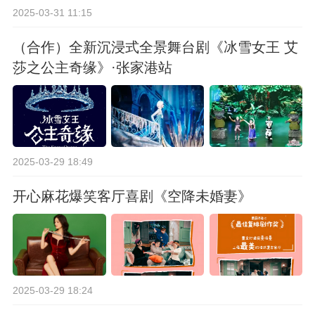
2025-03-31 11:15
（合作）全新沉浸式全景舞台剧《冰雪女王 艾
莎之公主奇缘》·张家港站
2025-03-29 18:49
开心麻花爆笑客厅喜剧《空降未婚妻》
2025-03-29 18:24