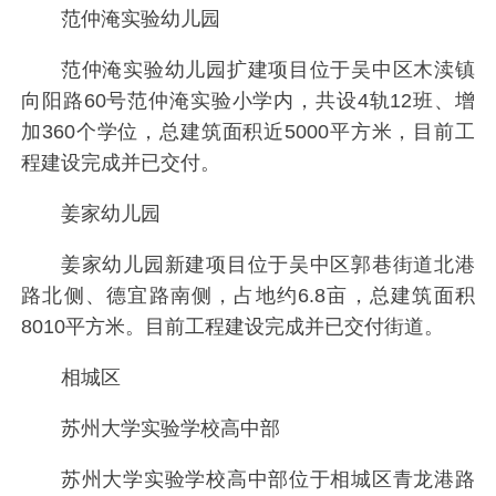
范仲淹实验幼儿园
范仲淹实验幼儿园扩建项目位于吴中区木渎镇
向阳路60号范仲淹实验小学内，共设4轨12班、增
加360个学位，总建筑面积近5000平方米，目前工
程建设完成并已交付。
姜家幼儿园
姜家幼儿园新建项目位于吴中区郭巷街道北港
路北侧、德宜路南侧，占地约6.8亩，总建筑面积
8010平方米。目前工程建设完成并已交付街道。
相城区
苏州大学实验学校高中部
苏州大学实验学校高中部位于相城区青龙港路