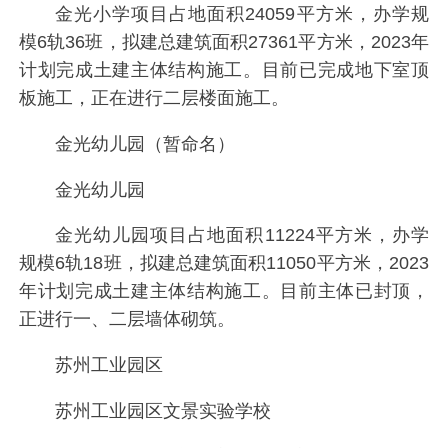
金光小学项目占地面积24059平方米，办学规
模6轨36班，拟建总建筑面积27361平方米，2023年
计划完成土建主体结构施工。目前已完成地下室顶
板施工，正在进行二层楼面施工。
金光幼儿园（暂命名）
金光幼儿园
金光幼儿园项目占地面积11224平方米，办学
规模6轨18班，拟建总建筑面积11050平方米，2023
年计划完成土建主体结构施工。目前主体已封顶，
正进行一、二层墙体砌筑。
苏州工业园区
苏州工业园区文景实验学校