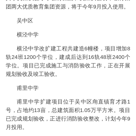
团两大优质教育集团资源，将于今年9月投入使用。
吴中区
横泾中学
横泾中学改扩建工程共建造6幢楼，项目增加8
轨24班1200个学位，建成后达到16轨48班2400个
学位。项目已完成施工与消防验收工作，正在开展
规划验收及竣工验收。
甫里中学
甫里中学扩建项目位于吴中区甪直镇育才路1
号，占地约13亩，总建筑面积1.05万平方米。项目
已完成规划验收，正进行消防验收整改，计划今年9
月投用。