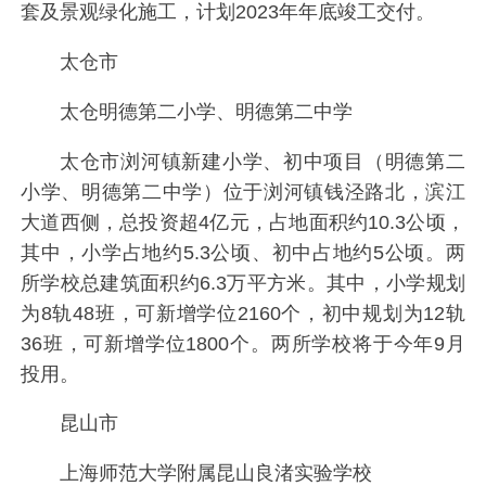
套及景观绿化施工，计划2023年年底竣工交付。
太仓市
太仓明德第二小学、明德第二中学
太仓市浏河镇新建小学、初中项目（明德第二
小学、明德第二中学）位于浏河镇钱泾路北，滨江
大道西侧，总投资超4亿元，占地面积约10.3公顷，
其中，小学占地约5.3公顷、初中占地约5公顷。两
所学校总建筑面积约6.3万平方米。其中，小学规划
为8轨48班，可新增学位2160个，初中规划为12轨
36班，可新增学位1800个。两所学校将于今年9月
投用。
昆山市
上海师范大学附属昆山良渚实验学校