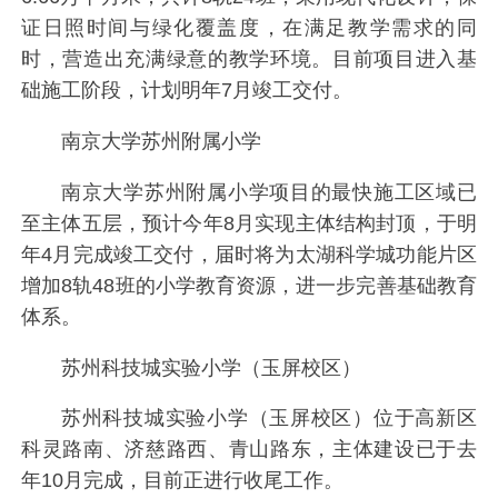
证日照时间与绿化覆盖度，在满足教学需求的同
时，营造出充满绿意的教学环境。目前项目进入基
础施工阶段，计划明年7月竣工交付。
南京大学苏州附属小学
南京大学苏州附属小学项目的最快施工区域已
至主体五层，预计今年8月实现主体结构封顶，于明
年4月完成竣工交付，届时将为太湖科学城功能片区
增加8轨48班的小学教育资源，进一步完善基础教育
体系。
苏州科技城实验小学（玉屏校区）
苏州科技城实验小学（玉屏校区）位于高新区
科灵路南、济慈路西、青山路东，主体建设已于去
年10月完成，目前正进行收尾工作。