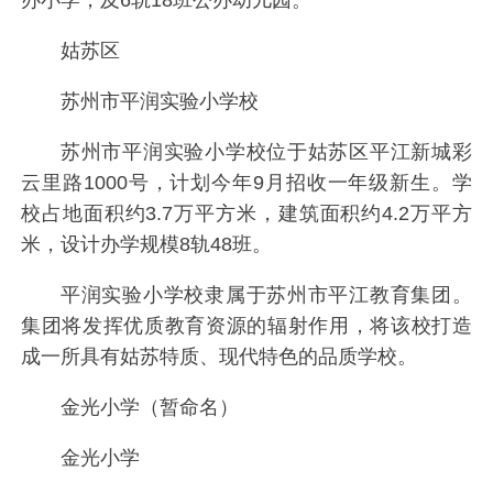
办小学，及6轨18班公办幼儿园。
姑苏区
苏州市平润实验小学校
苏州市平润实验小学校位于姑苏区平江新城彩
云里路1000号，计划今年9月招收一年级新生。学
校占地面积约3.7万平方米，建筑面积约4.2万平方
米，设计办学规模8轨48班。
平润实验小学校隶属于苏州市平江教育集团。
集团将发挥优质教育资源的辐射作用，将该校打造
成一所具有姑苏特质、现代特色的品质学校。
金光小学（暂命名）
金光小学