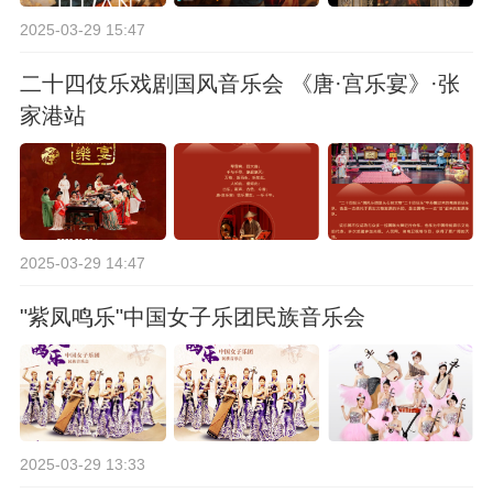
2025-03-29 15:47
二十四伎乐戏剧国风音乐会 《唐·宫乐宴》·张
家港站
2025-03-29 14:47
"紫凤鸣乐"中国女子乐团民族音乐会
2025-03-29 13:33