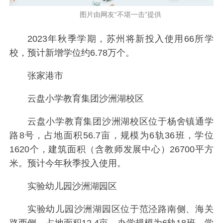
图片由网友“不堪一击”提供
2023年秋季学期，苏州将新投入使用66所学
校，预计新增学位约6.78万个。
张家港市
云盘小学教育集团沙洲湖校区
云盘小学教育集团沙洲湖校区位于杨舍镇通学
路8号，占地面积56.7亩，规模为6轨36班，学位
1620个，建筑面积（含教师发展中心）26700平方
米。预计今年秋季投入使用。
实验幼儿园沙洲湖园区
实验幼儿园沙洲湖园区位于范泾路南侧、海关
路西侧，占地面积12.4亩，办学规模为6轨18班，学