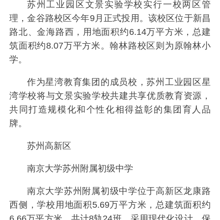
苏州工业园区文景实验学校实行一校两区管
理，金谷路校区今年9月正式投用。该校区位于新昌
路北、金海路西，用地面积约6.14万平方米，总建
筑面积约8.07万平方米。翰林路校区则为原翰林小
学。
作为星湾教育集团的成员校，苏州工业园区星
湾学校将与文景实验学校共建共享优质教育资源，
共同打造规模化和个性化相得益彰的集团育人品
牌。
苏州高新区
南京大学苏州附属初级中学
南京大学苏州附属初级中学位于高新区龙康路
西侧，学校用地面积5.69万平方米，总建筑面积约
6.66万平方米，共计8轨24班，采用现代化设计，保