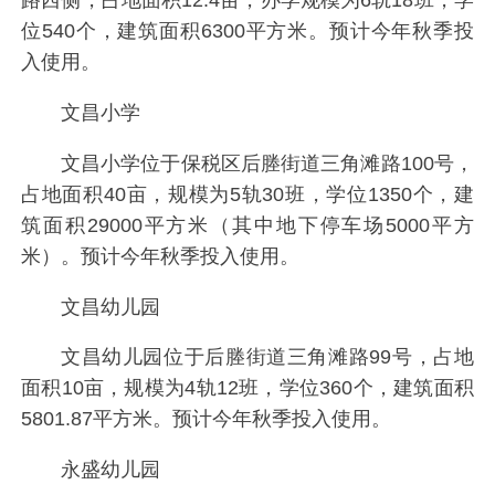
位540个，建筑面积6300平方米。预计今年秋季投
入使用。
文昌小学
文昌小学位于保税区后塍街道三角滩路100号，
占地面积40亩，规模为5轨30班，学位1350个，建
筑面积29000平方米（其中地下停车场5000平方
米）。预计今年秋季投入使用。
文昌幼儿园
文昌幼儿园位于后塍街道三角滩路99号，占地
面积10亩，规模为4轨12班，学位360个，建筑面积
5801.87平方米。预计今年秋季投入使用。
永盛幼儿园