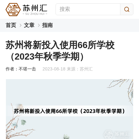
首页
文章
指南
苏州将新投入使用66所学校
（2023年秋季学期）
作者：不堪一击
2023-08-18 来源：苏州汇