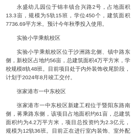
永盛幼儿园位于锦丰镇合兴路2号，占地面积
13.3亩，规模为5轨15班，学位450个，建筑面积
7736.69平方米。预计今年秋季投入使用。
实验小学乘航校区
实验小学乘航校区位于沙洲路北侧、镇中路东
侧，新校区占地约56亩，总建筑面积4万平方米，学
校规模8轨48班。目前项目处于内外装饰收尾阶段，
计划于2024年8月竣工交付。
张家港市一中东校区
张家港市一中东校区新建工程位于暨阳东路南
侧，蒋乘路东侧，该项目占地面积约61亩，总建筑
面积约为4.2万平方米，项目总投资约为2.3亿元，
规模为12轨36班。目前正在进行室内装饰、室外配