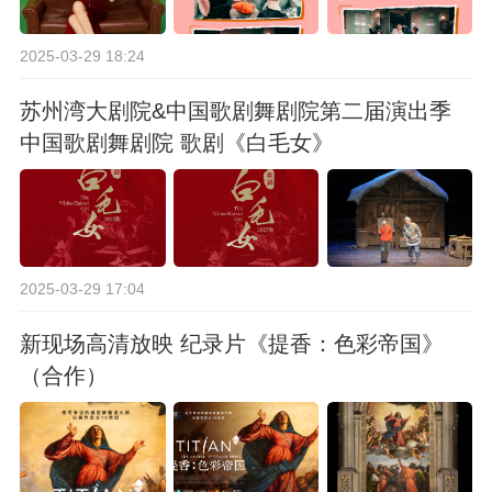
2025-03-29 18:24
苏州湾大剧院&中国歌剧舞剧院第二届演出季
中国歌剧舞剧院 歌剧《白毛女》
2025-03-29 17:04
新现场高清放映 纪录片《提香：色彩帝国》
（合作）