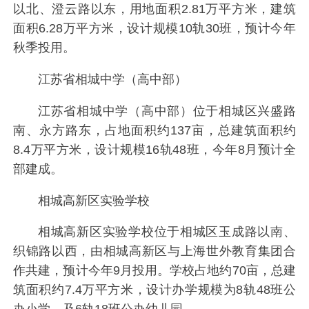
以北、澄云路以东，用地面积2.81万平方米，建筑
面积6.28万平方米，设计规模10轨30班，预计今年
秋季投用。
江苏省相城中学（高中部）
江苏省相城中学（高中部）位于相城区兴盛路
南、永方路东，占地面积约137亩，总建筑面积约
8.4万平方米，设计规模16轨48班，今年8月预计全
部建成。
相城高新区实验学校
相城高新区实验学校位于相城区玉成路以南、
织锦路以西，由相城高新区与上海世外教育集团合
作共建，预计今年9月投用。学校占地约70亩，总建
筑面积约7.4万平方米，设计办学规模为8轨48班公