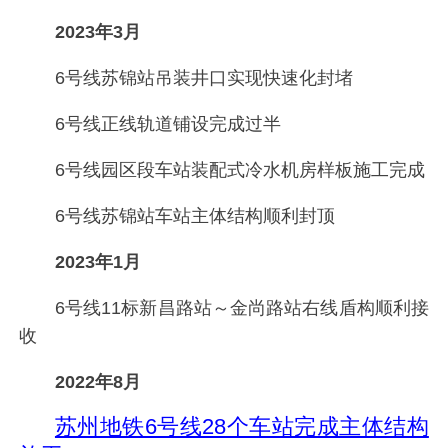
2023年3月
6号线苏锦站吊装井口实现快速化封堵
6号线正线轨道铺设完成过半
6号线园区段车站装配式冷水机房样板施工完成
6号线苏锦站车站主体结构顺利封顶
2023年1月
6号线11标新昌路站～金尚路站右线盾构顺利接
收
2022年8月
苏州地铁6号线28个车站完成主体结构