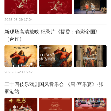
2025-03-29 17:04
新现场高清放映 纪录片《提香：色彩帝国》
（合作）
2025-03-29 15:47
二十四伎乐戏剧国风音乐会 《唐·宫乐宴》·张
家港站