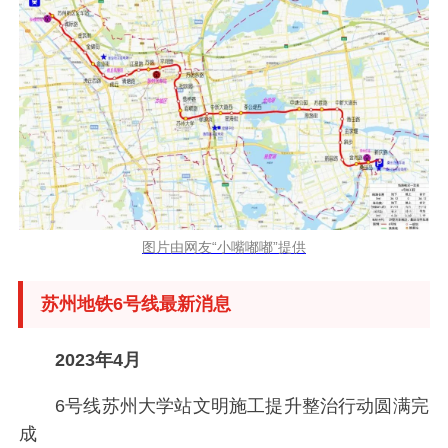
图片由网友“小嘴嘟嘟”提供
苏州地铁6号线最新消息
2023年4月
6号线苏州大学站文明施工提升整治行动圆满完
成