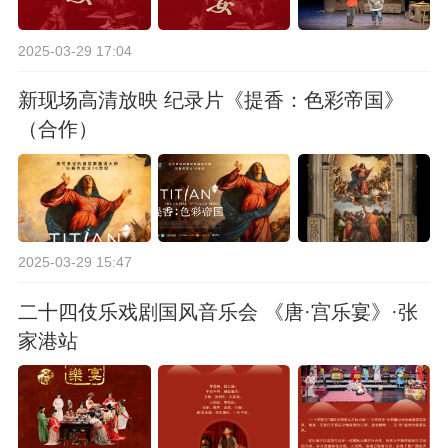
2025-03-29 17:04
新现场高清放映 纪录片《提香：色彩帝国》
（合作）
2025-03-29 15:47
二十四伎乐戏剧国风音乐会 《唐·宫乐宴》·张
家港站