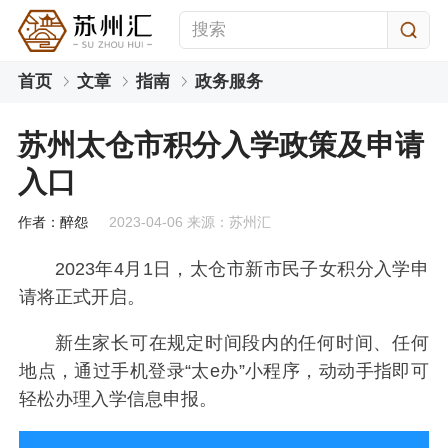
首页
文章
指南
政务服务
苏州太仓市积分入学政策及申请
入口
作者：醉怨
2023-04-06 来源：苏州汇
2023年4月1日，太仓市新市民子女积分入学申
请将正式开启。
新生家长可在规定时间段内的任何时间、任何
地点，通过手机登录“太e办”小程序，动动手指即可
轻松办理入学信息申报。