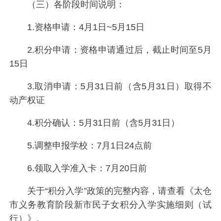
（三）各阶段时间说明：
1.资格申请：4月1日~5月15日
2.积分申请：资格申请通过后，截止时间至5月
15日
3.取消申请：5月31日前（含5月31日）取得不
动产权证
4.积分确认：5月31日前（含5月31日）
5.调整申报学校：7月1日24点前
6.领取入学准入卡：7月20日前
关于“积分入学”政策的完整内容，请查看《太仓
市义务教育阶段新市民子女积分入学实施细则（试
行）》。