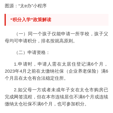
图源：“太e办”小程序
“积分入学”政策解读
（一）同一个孩子仅能申请一所学校，孩子父
母均可申请积分，排名按就高原则。
（二）申请资格：
1.申请时，申请人需在太居住登记满6个月，
2023年4月之前在太缴纳社保（企业养老保险）满6
个月且在太仓有合法稳定住所。
2.如父母一方或者未成年子女在太仓市购房已
完成网签流程，但在本市连续居住不满6个月或连续
缴纳太仓社保不满6个月，也可参加积分。