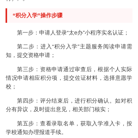
“积分入学”操作步骤
第一步：申请人登录“太e办”小程序实名认证；
第二步：进入“积分入学”主题服务阅读申请需
知，提交资格申请；
第三步：资格申请通过审查后，根据个人实际
情况申请相应积分项，提交佐证材料，选择意愿学
校；
第四步：评分结束后，进行积分确认。如对积
分有异议，及时提出意见，相关部门核实；
第五步：查看录取名单，获取入学准入卡，按
学校通知办理报道手续。