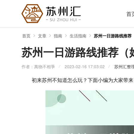
首
首页
文章
指南
生活指南
苏州一日游路线推荐
苏州一日游路线推荐（
作者：萬物不相爭
2023-02-16 17:03:02
苏州汇整
初来苏州不知道怎么玩？下面小编为大家带来