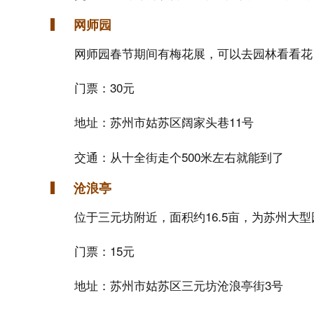
网师园
网师园春节期间有梅花展，可以去园林看看花
门票：30元
地址：苏州市姑苏区阔家头巷11号
交通：从十全街走个500米左右就能到了
沧浪亭
位于三元坊附近，面积约16.5亩，为苏州大
门票：15元
地址：苏州市姑苏区三元坊沧浪亭街3号