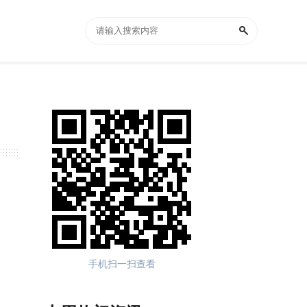
手机扫一扫查看