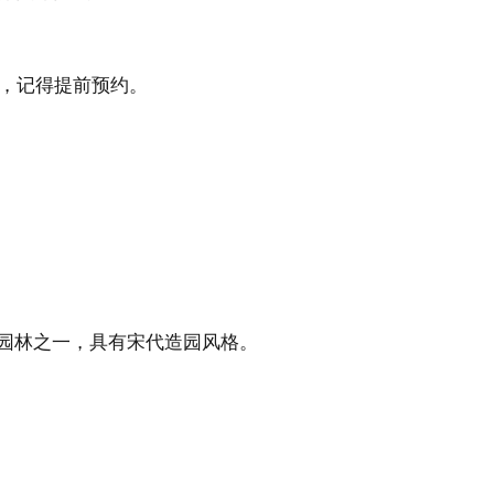
，记得提前预约。
型园林之一，具有宋代造园风格。