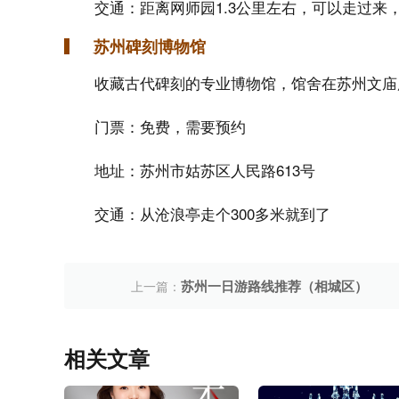
交通：距离网师园1.3公里左右，可以走过来
苏州碑刻博物馆
收藏古代碑刻的专业博物馆，馆舍在苏州文庙
门票：免费，需要预约
地址：苏州市姑苏区人民路613号
交通：从沧浪亭走个300多米就到了
苏州一日游路线推荐（相城区）
上一篇：
相关文章