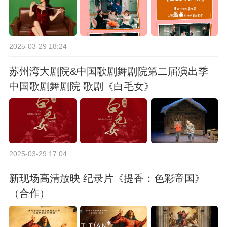
2025-03-29 18:24
苏州湾大剧院&中国歌剧舞剧院第二届演出季
中国歌剧舞剧院 歌剧《白毛女》
2025-03-29 17:04
新现场高清放映 纪录片《提香：色彩帝国》
（合作）