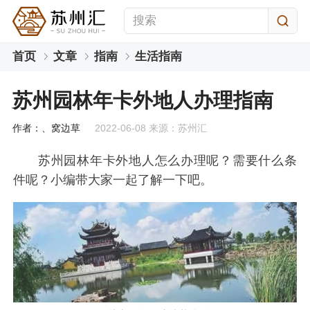
首页
文章
指南
生活指南
苏州园林年卡外地人办理指南
作者：、窝边草
2022-06-08 来源：苏州汇
苏州园林年卡外地人怎么办理呢？需要什么条
件呢？小编带大家一起了解一下吧。