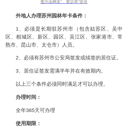
图片由网友“、窝边草”提供
外地人办理苏州园林年卡条件：
1、必须是长期驻苏州市（包含姑苏区、吴中
区、相城区、新区、园区、吴江区、张家港市、常
熟市、昆山市、太仓市）人员。
2、必须有苏州市公安局签发或续签的居住证。
3、居住证签发需满半年并在有效期内。
以上三个条件必须同时满足才可以办理。
办理时间：
全年365天可办理
使用期限：