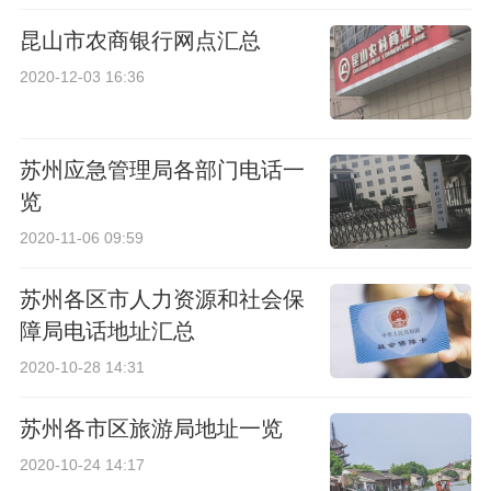
昆山市农商银行网点汇总
2020-12-03 16:36
苏州应急管理局各部门电话一
览
2020-11-06 09:59
苏州各区市人力资源和社会保
障局电话地址汇总
2020-10-28 14:31
苏州各市区旅游局地址一览
2020-10-24 14:17