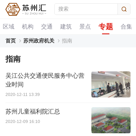
专题
区域
机构
交通
建筑
景点
合集
首页
苏州政府机关
指南
指南
吴江公共交通便民服务中心营
业时间
2020-12-11 13:39
苏州儿童福利院汇总
2020-12-09 16:10