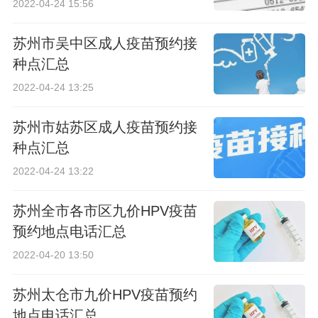
2022-04-24 15:56
苏州市吴中区成人疫苗预约接
种点汇总
2022-04-24 13:25
苏州市姑苏区成人疫苗预约接
种点汇总
2022-04-24 13:22
苏州全市各市区九价HPV疫苗
预约地点电话汇总
2022-04-20 13:50
苏州太仓市九价HPV疫苗预约
地点电话汇总