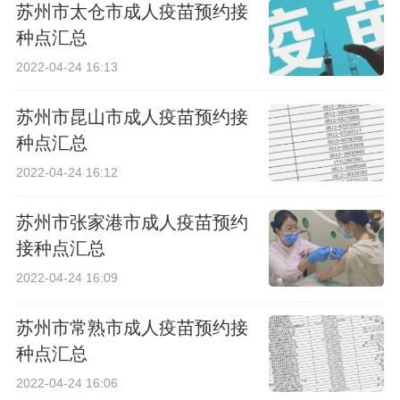
苏州市太仓市成人疫苗预约接
种点汇总
2022-04-24 16:13
苏州市昆山市成人疫苗预约接
种点汇总
2022-04-24 16:12
苏州市张家港市成人疫苗预约
接种点汇总
2022-04-24 16:09
苏州市常熟市成人疫苗预约接
种点汇总
2022-04-24 16:06