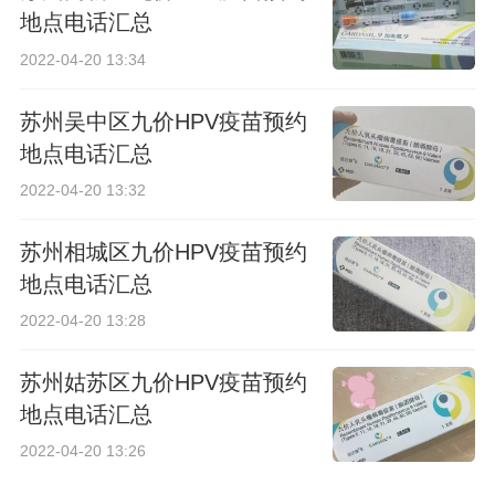
地点电话汇总
2022-04-20 13:34
苏州吴中区九价HPV疫苗预约
地点电话汇总
2022-04-20 13:32
苏州相城区九价HPV疫苗预约
地点电话汇总
2022-04-20 13:28
苏州姑苏区九价HPV疫苗预约
地点电话汇总
2022-04-20 13:26