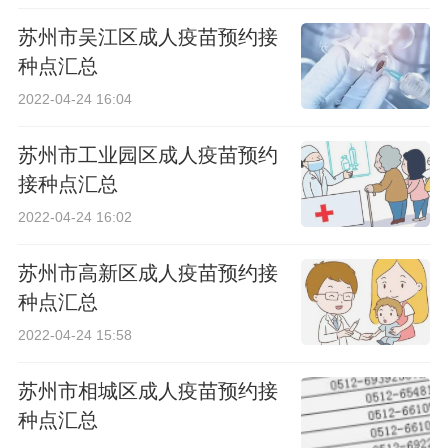
苏州市吴江区成人疫苗预约接
种点汇总
2022-04-24 16:04
苏州市工业园区成人疫苗预约
接种点汇总
2022-04-24 16:02
苏州市高新区成人疫苗预约接
种点汇总
2022-04-24 15:58
苏州市相城区成人疫苗预约接
种点汇总