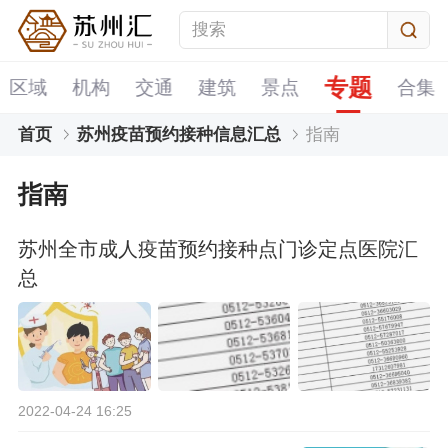
专题
区域
机构
交通
建筑
景点
合集
首页
苏州疫苗预约接种信息汇总
指南
指南
苏州全市成人疫苗预约接种点门诊定点医院汇
总
2022-04-24 16:25