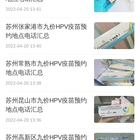
2022-04-20 13:41
苏州张家港市九价HPV疫苗预
约地点电话汇总
2022-04-20 13:40
苏州常熟市九价HPV疫苗预约
地点电话汇总
2022-04-20 13:38
苏州昆山市九价HPV疫苗预约
地点电话汇总
2022-04-20 13:36
苏州高新区九价HPV疫苗预约