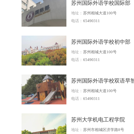
苏州国际外语学校国际部
地址：
苏州相城大道100号
电话：
65490311
苏州国际外语学校初中部
地址：
苏州相城大道100号
电话：
65490311
苏州国际外语学校双语早
儿园
地址：
苏州相城大道100号
电话：
65490311
苏州大学机电工程学院
地址：
苏州市相城区济学路8号