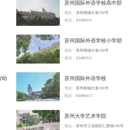
苏州国际外语学校高中部
地址：
苏州相城大道100号
电话：
65490311
苏州国际外语学校小学部
地址：
苏州相城大道100号
电话：
65490311
智幼
苏州国际外语学校
地址：
苏州相城大道100号
电话：
65490311
苏州大学艺术学院
地址：
苏州市工业园区仁爱路199号