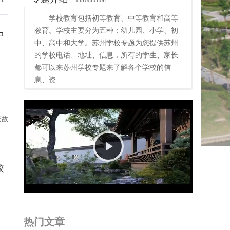
Introduction
学校教育包括初等教育、中等教育和高等
教育。学校主要分为五种：幼儿园、小学、初
中
中、高中和大学。苏州学校专题为您提供苏州
的学校电话、地址、信息，所有的学生、家长
都可以来苏州学校专题来了解各个学校的信
息、资 ...
云故
Play
校
Video
热门文章