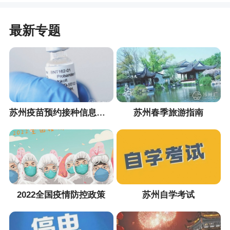
最新专题
苏州疫苗预约接种信息汇总
苏州春季旅游指南
2022全国疫情防控政策
苏州自学考试