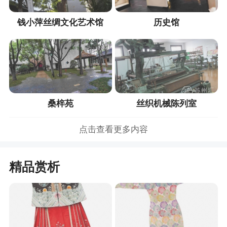
钱小萍丝绸文化艺术馆
历史馆
桑梓苑
丝织机械陈列室
点击查看更多内容
精品赏析