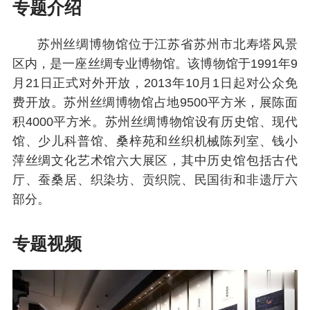
专题介绍
苏州丝绸博物馆位于江苏省苏州市北寿塔风景
区内，是一座丝绸专业博物馆。该博物馆于1991年9
月21日正式对外开放，2013年10月1日起对公众免
费开放。苏州丝绸博物馆占地9500平方米，展陈面
积4000平方米。苏州丝绸博物馆设有历史馆、现代
馆、少儿科普馆、桑梓苑和丝织机械陈列室、钱小
萍丝绸文化艺术馆六大展区，其中历史馆包括古代
厅、蚕桑居、织染坊、贡织院、民国街和非遗厅六
部分。
专题视频