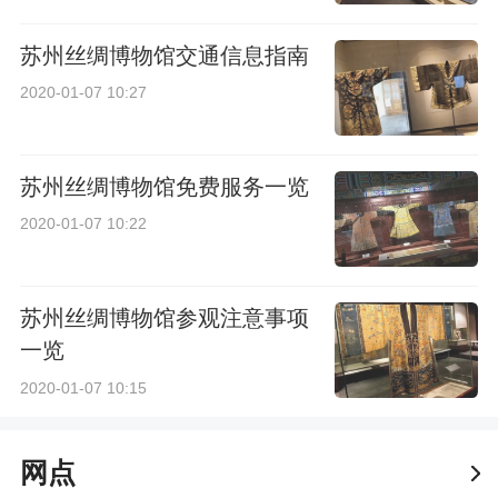
苏州丝绸博物馆交通信息指南
2020-01-07 10:27
苏州丝绸博物馆免费服务一览
2020-01-07 10:22
苏州丝绸博物馆参观注意事项
一览
2020-01-07 10:15
网点