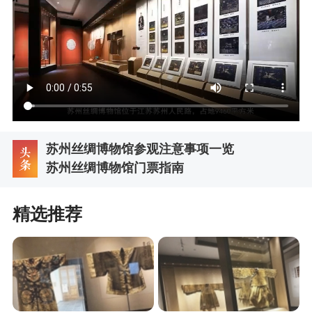
苏州丝绸博物馆参观注意事项一览
苏州丝绸博物馆门票指南
精选推荐