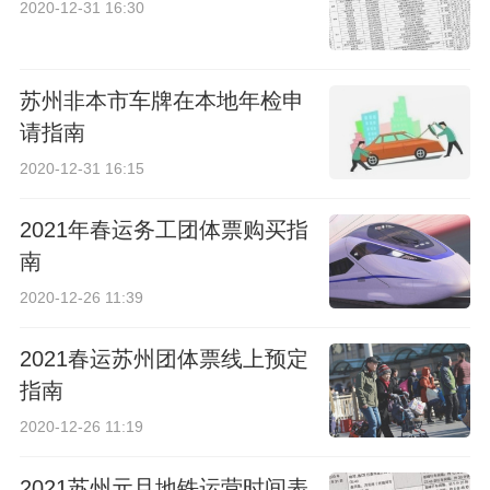
2020-12-31 16:30
苏州非本市车牌在本地年检申
请指南
2020-12-31 16:15
2021年春运务工团体票购买指
南
2020-12-26 11:39
2021春运苏州团体票线上预定
指南
2020-12-26 11:19
2021苏州元旦地铁运营时间表