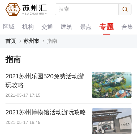
专题
区域
机构
交通
建筑
景点
合集
首页
苏州市
指南
指南
2021苏州乐园520免费活动游
玩攻略
2021-05-17 17:15
2021苏州博物馆活动游玩攻略
2021-05-17 16:45