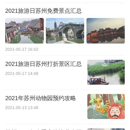
2021旅游日苏州免费景点汇总
2021-05-17 16:02
2021旅游日苏州打折景区汇总
2021-05-17 14:48
2021年苏州动物园预约攻略
2021-05-13 13:48