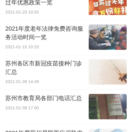
过年优惠政策一览
2021-01-20 10:55
2021年度老年法律免费咨询服
务活动时间一览
2021-01-15 10:33
苏州各区市新冠疫苗接种门诊
汇总
2021-01-09 14:49
苏州市教育局各部门电话汇总
2021-01-08 17:00