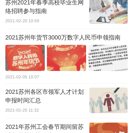
苏州2021年春季高校毕业生网
络招聘参与指南
2021-02-20 10:59
2021苏州年货节3000万数字人民币申领指南
2021-02-05 10:07
2021苏州各区市领军人才计划
申报时间汇总
2021-01-25 11:32
2021年苏州工会春节期间留苏