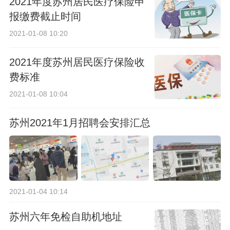
2021年度苏州居民医疗保险申
报缴费截止时间
2021-01-08 10:20
2021年度苏州居民医疗保险收
费标准
2021-01-08 10:04
苏州2021年1月招聘会安排汇总
2021-01-04 10:14
苏州六年免检自助机地址