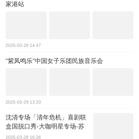
家港站
2025-03-29 14:47
"紫凤鸣乐"中国女子乐团民族音乐会
2025-03-29 13:33
沈清专场「清年危机」喜剧联
盒国脱口秀-大咖明星专场-苏
州站
2025-03-28 16:26