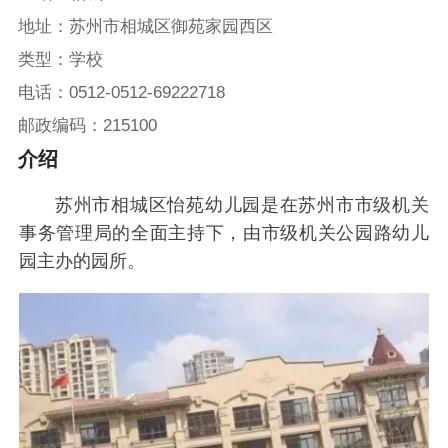
地址：苏州市相城区御苑家园西区
类型：学校
电话：0512-0512-69222718
邮政编码：215100
介绍
苏州市相城区怡苑幼儿园是在苏州市市级机关
事务管理局的全面主持下，由市级机关公园路幼儿
园主办的园所。