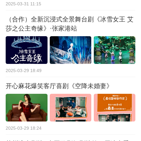
2025-03-31 11:15
（合作）全新沉浸式全景舞台剧《冰雪女王 艾
莎之公主奇缘》·张家港站
2025-03-29 18:49
开心麻花爆笑客厅喜剧《空降未婚妻》
2025-03-29 18:24