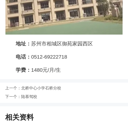
地址：
苏州市相城区御苑家园西区
电话：
0512-69222718
学费：
1480元/月/生
上一个：
北桥中心小学石桥分校
下一个：
陆慕驾校
相关资料