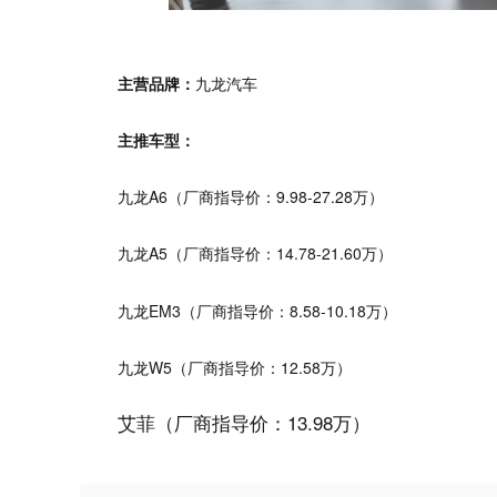
主营品牌：
九龙汽车
主推车型：
九龙A6（厂商指导价：9.98-27.28万）
九龙A5（厂商指导价：14.78-21.60万）
九龙EM3（厂商指导价：8.58-10.18万）
九龙W5（厂商指导价：12.58万）
艾菲（厂商指导价：13.98万）