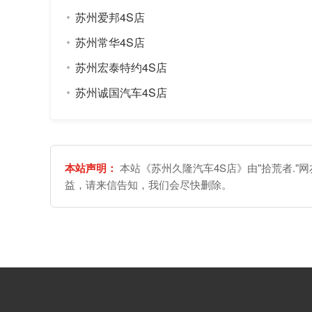
苏州爱邦4S店
苏州常华4S店
苏州宏泰特约4S店
苏州诚国汽车4S店
本站声明：
本站《苏州久隆汽车4S店》由"拾荒者."
益，请来信告知，我们会尽快删除。