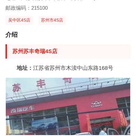
邮政编码：215100
吴中区4S店
苏州市4S店
介绍
苏州苏丰奇瑞4S店
地址：
江苏省苏州市木渎中山东路168号