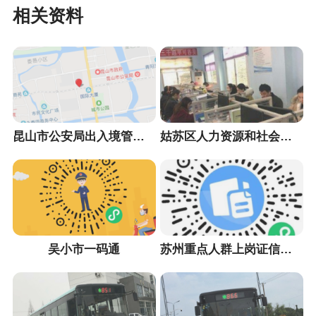
相关资料
昆山市公安局出入境管理大队
姑苏区人力资源和社会保障局
吴小市一码通
苏州重点人群上岗证信息采集小程序