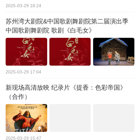
2025-03-29 18:24
苏州湾大剧院&中国歌剧舞剧院第二届演出季
中国歌剧舞剧院 歌剧《白毛女》
2025-03-29 17:04
新现场高清放映 纪录片《提香：色彩帝国》
（合作）
2025-03-29 15:47