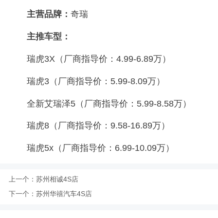
主营品牌：
奇瑞
主推车型：
瑞虎3X（厂商指导价：4.99-6.89万）
瑞虎3（厂商指导价：5.99-8.09万）
全新艾瑞泽5（厂商指导价：5.99-8.58万）
瑞虎8（厂商指导价：9.58-16.89万）
瑞虎5x（厂商指导价：6.99-10.09万）
上一个：
苏州相诚4S店
下一个：
苏州华禧汽车4S店