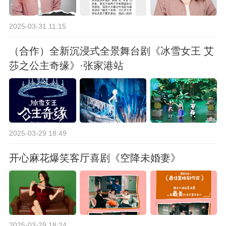
2025-03-31 11:15
（合作）全新沉浸式全景舞台剧《冰雪女王 艾
莎之公主奇缘》·张家港站
2025-03-29 18:49
开心麻花爆笑客厅喜剧《空降未婚妻》
2025-03-29 18:24