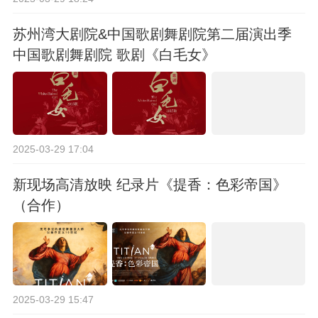
苏州湾大剧院&中国歌剧舞剧院第二届演出季
中国歌剧舞剧院 歌剧《白毛女》
2025-03-29 17:04
新现场高清放映 纪录片《提香：色彩帝国》
（合作）
2025-03-29 15:47