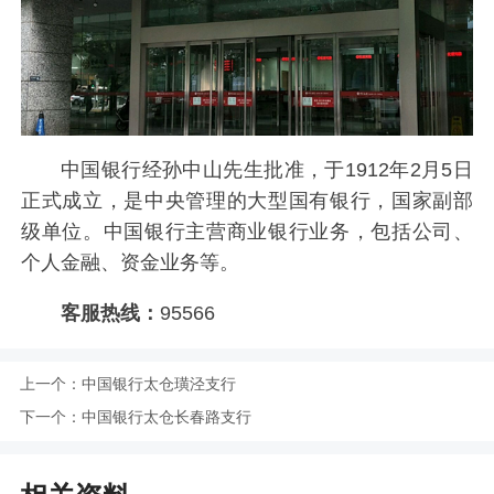
中国银行经孙中山先生批准，于1912年2月5日
正式成立，是中央管理的大型国有银行，国家副部
级单位。中国银行主营商业银行业务，包括公司、
个人金融、资金业务等。
客服热线：
95566
上一个：
中国银行太仓璜泾支行
下一个：
中国银行太仓长春路支行