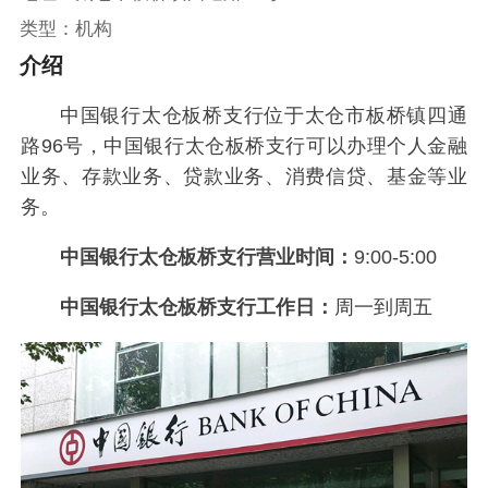
类型：机构
介绍
中国银行太仓板桥支行位于太仓市板桥镇四通
路96号，中国银行太仓板桥支行可以办理个人金融
业务、存款业务、贷款业务、消费信贷、基金等业
务。
中国银行太仓板桥支行营业时间：
9:00-5:00
中国银行太仓板桥支行工作日：
周一到周五