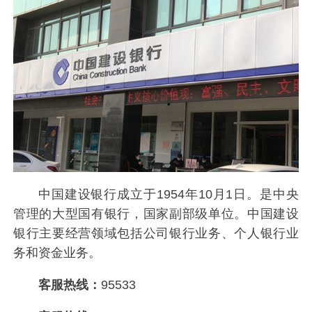
中国建设银行成立于1954年10月1日。是中央
管理的大型国有银行，国家副部级单位。中国建设
银行主要经营领域包括公司银行业务、个人银行业
务和资金业务。
客服热线：
95533