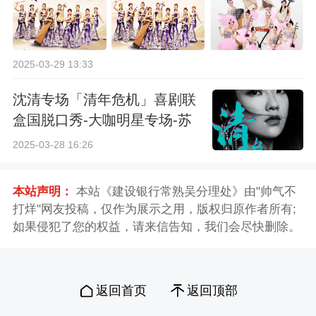
2025-03-29 13:33
沈清专场「清年危机」喜剧联
盒国脱口秀-大咖明星专场-苏
州站
2025-03-28 16:26
本站声明：
本站《建设银行常熟吴分理处》由"帅气不
打烊"网友投稿，仅作为展示之用，版权归原作者所有;
如果侵犯了您的权益，请来信告知，我们会尽快删除。
返回首页
返回顶部