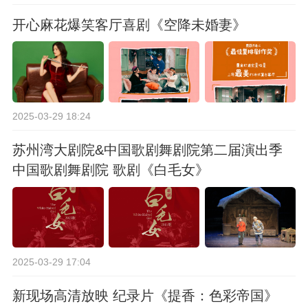
开心麻花爆笑客厅喜剧《空降未婚妻》
2025-03-29 18:24
苏州湾大剧院&中国歌剧舞剧院第二届演出季
中国歌剧舞剧院 歌剧《白毛女》
2025-03-29 17:04
新现场高清放映 纪录片《提香：色彩帝国》