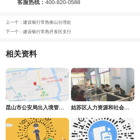
客服热线：
400-820-0588
上一个：
建设银行常熟衡山分理处
下一个：
建设银行常熟开发区支行
相关资料
昆山市公安局出入境管理大队
姑苏区人力资源和社会保障局