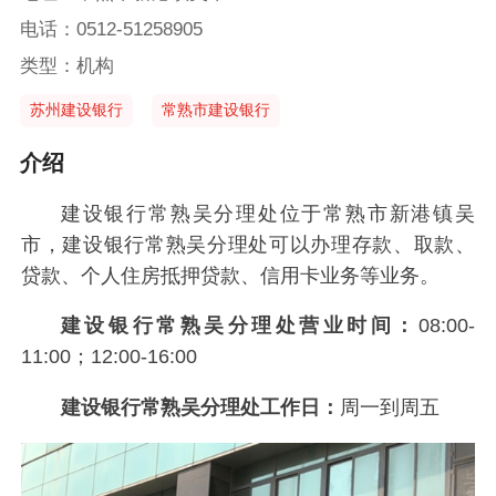
电话：0512-51258905
类型：机构
苏州建设银行
常熟市建设银行
介绍
建设银行常熟吴分理处位于常熟市新港镇吴
市，建设银行常熟吴分理处可以办理存款、取款、
贷款、个人住房抵押贷款、信用卡业务等业务。
建设银行常熟吴分理处营业时间：
08:00-
11:00；12:00-16:00
建设银行常熟吴分理处工作日：
周一到周五