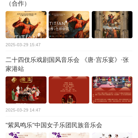
（合作）
2025-03-29 15:47
二十四伎乐戏剧国风音乐会 《唐·宫乐宴》·张
家港站
2025-03-29 14:47
"紫凤鸣乐"中国女子乐团民族音乐会