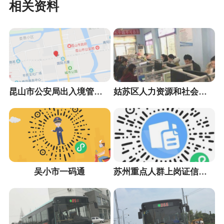
相关资料
昆山市公安局出入境管理大队
姑苏区人力资源和社会保障局
吴小市一码通
苏州重点人群上岗证信息采集小程序