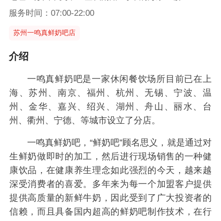
服务时间：07:00-22:00
苏州一鸣真鲜奶吧店
介绍
一鸣真鲜奶吧是一家休闲餐饮场所目前已在上
海、苏州、南京、福州、杭州、无锡、宁波、温
州、金华、嘉兴、绍兴、湖州、舟山、丽水、台
州、衢州、宁德、等城市设立了分店。
一鸣真鲜奶吧，“鲜奶吧”顾名思义，就是通过对
生鲜奶做即时的加工，然后进行现场销售的一种健
康饮品，在健康养生理念如此强烈的今天，越来越
深受消费者的喜爱。多年来为每一个加盟客户提供
提供高质量的新鲜牛奶，因此受到了广大投资者的
信赖，而且具备国内超高的鲜奶吧制作技术，在行