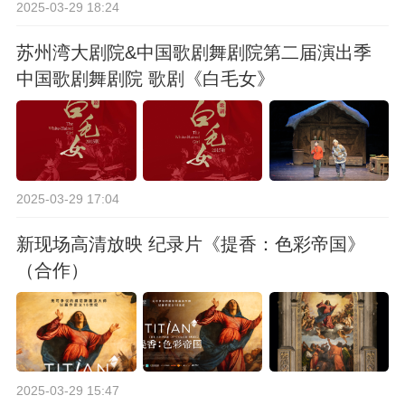
2025-03-29 18:24
苏州湾大剧院&中国歌剧舞剧院第二届演出季
中国歌剧舞剧院 歌剧《白毛女》
2025-03-29 17:04
新现场高清放映 纪录片《提香：色彩帝国》
（合作）
2025-03-29 15:47