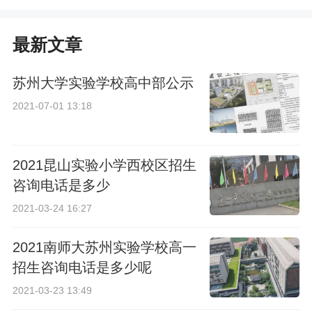
最新文章
苏州大学实验学校高中部公示
2021-07-01 13:18
2021昆山实验小学西校区招生
咨询电话是多少
2021-03-24 16:27
2021南师大苏州实验学校高一
招生咨询电话是多少呢
2021-03-23 13:49