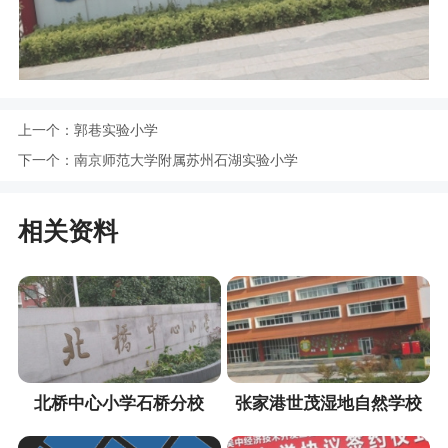
上一个：
郭巷实验小学
下一个：
南京师范大学附属苏州石湖实验小学
相关资料
北桥中心小学石桥分校
张家港世茂湿地自然学校