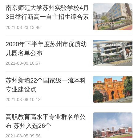
南京师范大学苏州实验学校4月
3日举行新高一自主招生综合素
质考查
2021-03-23 13:46
2020年下半年度苏州市优质幼
儿园名单公布
2021-03-09 10:57
苏州新增22个国家级一流本科
专业建设点
2021-03-06 10:13
高职教育高水平专业群名单公
布 苏州入选26个
2021-03-05 09:56