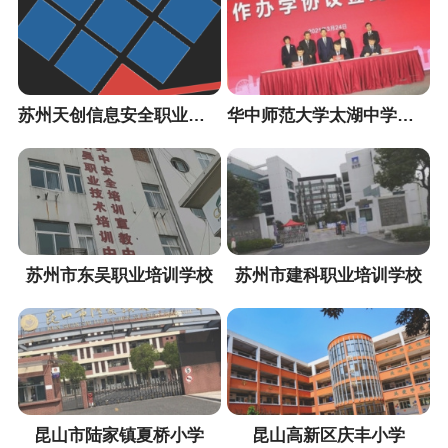
苏州天创信息安全职业培训中心
华中师范大学太湖中学（暂定名）
苏州市东吴职业培训学校
苏州市建科职业培训学校
昆山市陆家镇夏桥小学
昆山高新区庆丰小学