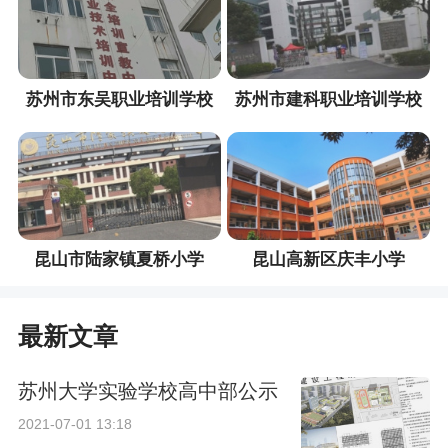
苏州市东吴职业培训学校
苏州市建科职业培训学校
昆山市陆家镇夏桥小学
昆山高新区庆丰小学
最新文章
苏州大学实验学校高中部公示
2021-07-01 13:18