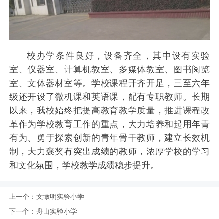
校办学条件良好，设备齐全，其中设有实验
室、仪器室、计算机教室、多媒体教室、图书阅览
室、文体器材室等。学校课程开齐开足，三至六年
级还开设了微机课和英语课，配有专职教师。长期
以来，我校始终把提高教育教学质量，推进课程改
革作为学校教育工作的重点，大力培养和起用年青
有为、勇于探索创新的青年骨干教师，建立长效机
制，大力褒奖有突出成绩的教师，浓厚学校的学习
和文化氛围，学校教学成绩稳步提升。
上一个：
文徵明实验小学
下一个：
舟山实验小学