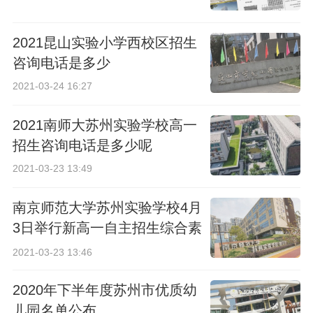
2021昆山实验小学西校区招生
咨询电话是多少
2021-03-24 16:27
2021南师大苏州实验学校高一
招生咨询电话是多少呢
2021-03-23 13:49
南京师范大学苏州实验学校4月
3日举行新高一自主招生综合素
质考查
2021-03-23 13:46
2020年下半年度苏州市优质幼
儿园名单公布