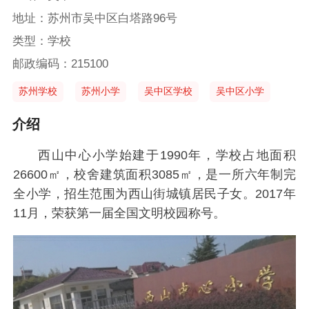
地址：苏州市吴中区白塔路96号
类型：学校
邮政编码：215100
苏州学校
苏州小学
吴中区学校
吴中区小学
介绍
西山中心小学始建于1990年，学校占地面积
26600㎡，校舍建筑面积3085㎡，是一所六年制完
全小学，招生范围为西山街城镇居民子女。2017年
11月，荣获第一届全国文明校园称号。