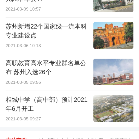
2021-03-09 10:57
苏州新增22个国家级一流本科
专业建设点
2021-03-06 10:13
高职教育高水平专业群名单公
布 苏州入选26个
2021-03-05 09:56
相城中学（高中部）预计2021
年6月开工
2021-03-05 09:27