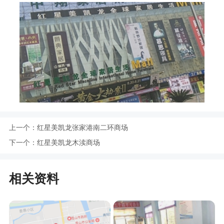
上一个：
红星美凯龙张家港南二环商场
下一个：
红星美凯龙木渎商场
相关资料