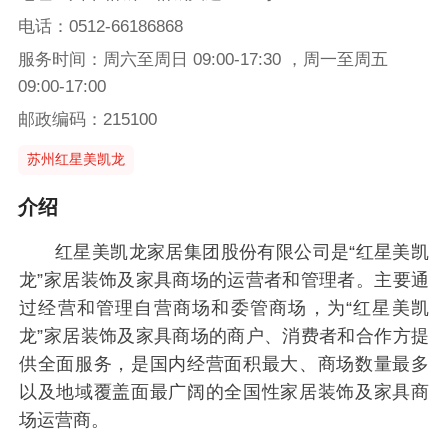
电话：0512-66186868
服务时间：周六至周日 09:00-17:30 ，周一至周五
09:00-17:00
邮政编码：215100
苏州红星美凯龙
介绍
红星美凯龙家居集团股份有限公司是“红星美凯
龙”家居装饰及家具商场的运营者和管理者。主要通
过经营和管理自营商场和委管商场，为“红星美凯
龙”家居装饰及家具商场的商户、消费者和合作方提
供全面服务，是国内经营面积最大、商场数量最多
以及地域覆盖面最广阔的全国性家居装饰及家具商
场运营商。