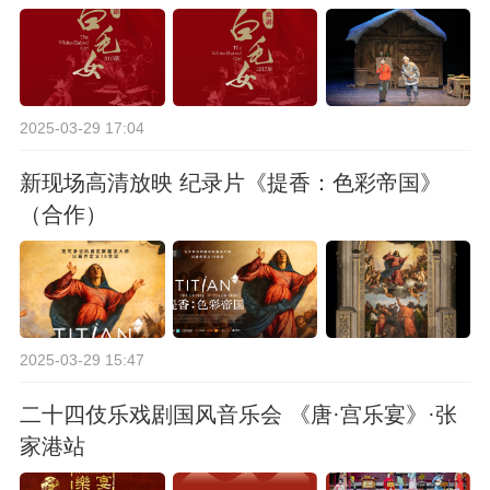
2025-03-29 17:04
新现场高清放映 纪录片《提香：色彩帝国》
（合作）
2025-03-29 15:47
二十四伎乐戏剧国风音乐会 《唐·宫乐宴》·张
家港站