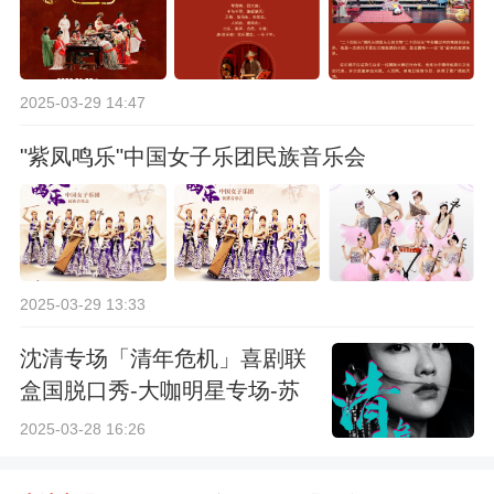
2025-03-29 14:47
"紫凤鸣乐"中国女子乐团民族音乐会
2025-03-29 13:33
沈清专场「清年危机」喜剧联
盒国脱口秀-大咖明星专场-苏
州站
2025-03-28 16:26