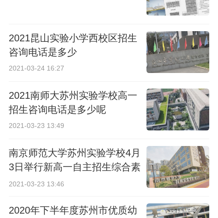
2021昆山实验小学西校区招生
咨询电话是多少
2021-03-24 16:27
2021南师大苏州实验学校高一
招生咨询电话是多少呢
2021-03-23 13:49
南京师范大学苏州实验学校4月
3日举行新高一自主招生综合素
质考查
2021-03-23 13:46
2020年下半年度苏州市优质幼