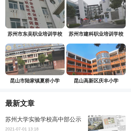
苏州市东吴职业培训学校
苏州市建科职业培训学校
昆山市陆家镇夏桥小学
昆山高新区庆丰小学
最新文章
苏州大学实验学校高中部公示
2021-07-01 13:18