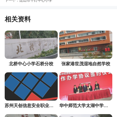
下一个：
昆山市千灯中心小学
相关资料
北桥中心小学石桥分校
张家港世茂湿地自然学校
苏州天创信息安全职业培训中心
华中师范大学太湖中学（暂定名）