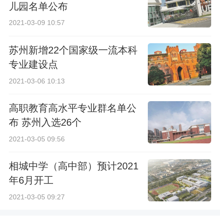
儿园名单公布
2021-03-09 10:57
苏州新增22个国家级一流本科
专业建设点
2021-03-06 10:13
高职教育高水平专业群名单公
布 苏州入选26个
2021-03-05 09:56
相城中学（高中部）预计2021
年6月开工
2021-03-05 09:27