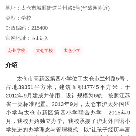
地址：太仓市城厢街道兰州路5号(华盛园附近)
类型：学校
邮政编码：215400
官网地址：
点击进入
苏州学校
太仓学校
太仓小学
介绍
太仓市高新区第四小学位于太仓市兰州路5号，
占地39351平方米，建筑面积17745平方米，于
2012年9月建成并使用，设计规模为6轨，按照江苏
省一类标准配置。2013年9月，太仓市沪太外国语
小学与太仓市新区第四小学联合办学。2015年9
月，我校开始独立办学。我校承接了沪太外国语小
学先进的办学理念与管理模式，以“让孩子经历丰富