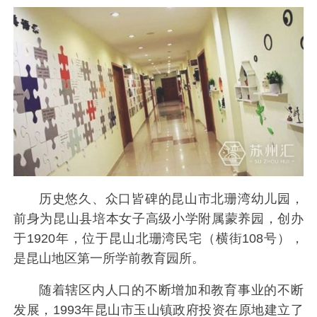
历史悠久、众口皆碑的昆山市北珊湾幼儿园，
前身为昆山县培本女子高级小学附属蒙养园，创办
于1920年，位于昆山北珊湾民宅（横街108号），
是昆山地区第一所学前教育园所。
随着辖区内人口的不断增加和教育事业的不断
发展，1993年昆山市玉山镇政府投资在原地建立了