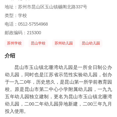
地址：苏州市昆山区玉山镇樾阁北路337号
类型：学校
电话：0512-57554968
邮政编码：215300
苏州学校
昆山学校
苏州幼儿园
昆山幼儿园
介绍
昆山市玉山镇北珊湾幼儿园是一所全日制公办
幼儿园，同时也是江苏省示范性实验幼儿园，创办
于一九二0年，历史悠久，是昆山第一所学前教育园
校。原是昆山市第二中心小学附属幼儿园，一九九
五年幼儿园独立建制，更名为昆山市玉山镇北珊湾
幼儿园，二00二年幼儿园异地新建，二00三年九月
投入使用。