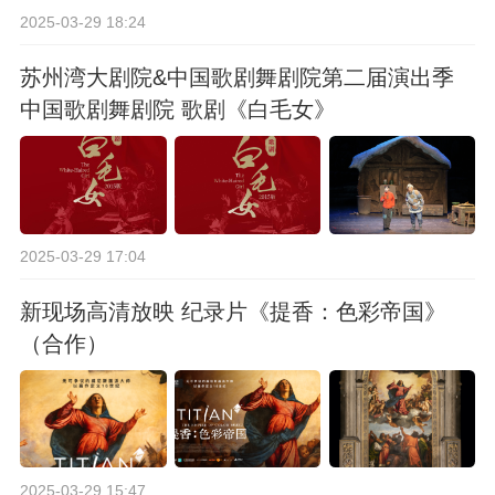
2025-03-29 18:24
苏州湾大剧院&中国歌剧舞剧院第二届演出季
中国歌剧舞剧院 歌剧《白毛女》
2025-03-29 17:04
新现场高清放映 纪录片《提香：色彩帝国》
（合作）
2025-03-29 15:47