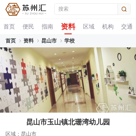
资料
首页
便民
指南
区域
机构
交通
首页
资料
昆山市
学校
昆山市玉山镇北珊湾幼儿园
区域：昆山市