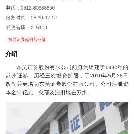
电话：0512-80688850
服务时间：08:30-17:00
邮政编码：215100
东吴证券苏州营业部
介绍
东吴证券股份有限公司前身为组建于1992年的
苏州证券，历经三次增资扩股，于2010年5月28日
改制并更名为东吴证券股份有限公司。公司注册资
本金15亿元，总部及注册地在苏州。