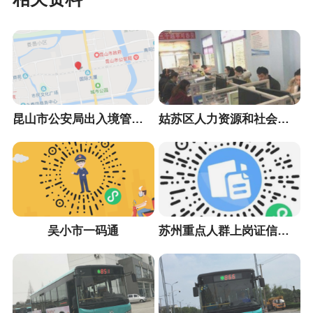
昆山市公安局出入境管理大队
姑苏区人力资源和社会保障局
吴小市一码通
苏州重点人群上岗证信息采集小程序