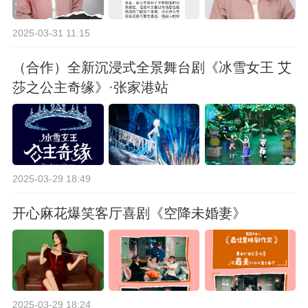
2025-03-31 11:15
（合作）全新沉浸式全景舞台剧《冰雪女王 艾
莎之公主奇缘》·张家港站
2025-03-29 18:49
开心麻花爆笑客厅喜剧《空降未婚妻》
2025-03-29 18:24