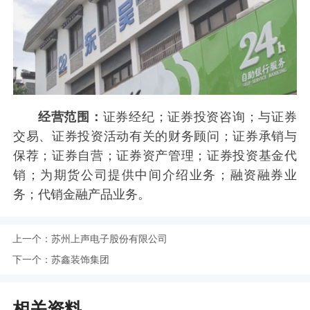
经营范围：
证券经纪；证券投资咨询；与证券
交易、证券投资活动有关的财务顾问；证券承销与
保荐；证券自营；证券资产管理；证券投资基金代
销；为期货公司提供中间介绍业务；融资融券业
务；代销金融产品业务。
上一个：
苏州上声电子股份有限公司
下一个：
苏鑫装饰集团
相关资料