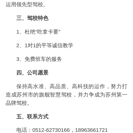
运用领先型驾校。
三、驾校特色
1、杜绝“吃拿卡要”
2、1对1的平等诚信教学
3、免费班车的服务
四、公司愿景
保持高水准、高品质、高科技的运作，努力打
造成苏州市的旗舰智慧驾校，并力争成为苏州第一
品牌驾校。
五、联系方式
电话：0512-62730166，18963661721