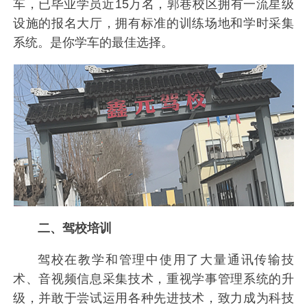
车，已毕业学员近15万名，郭巷校区拥有一流星级
设施的报名大厅，拥有标准的训练场地和学时采集
系统。是你学车的最佳选择。
二、驾校培训
驾校在教学和管理中使用了大量通讯传输技
术、音视频信息采集技术，重视学事管理系统的升
级，并敢于尝试运用各种先进技术，致力成为科技