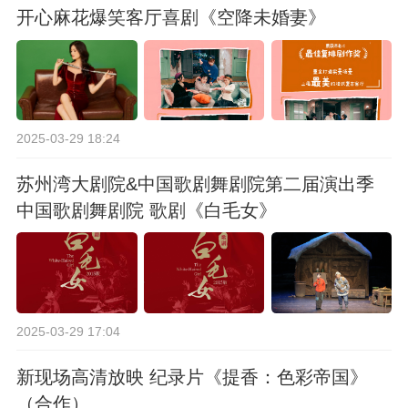
开心麻花爆笑客厅喜剧《空降未婚妻》
2025-03-29 18:24
苏州湾大剧院&中国歌剧舞剧院第二届演出季
中国歌剧舞剧院 歌剧《白毛女》
2025-03-29 17:04
新现场高清放映 纪录片《提香：色彩帝国》
（合作）