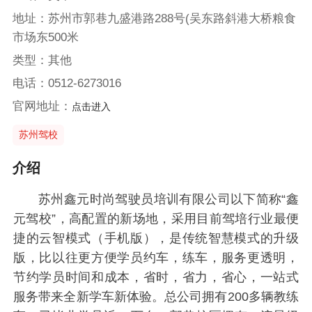
地址：苏州市郭巷九盛港路288号(吴东路斜港大桥粮食
市场东500米
类型：其他
电话：0512-6273016
官网地址：
点击进入
苏州驾校
介绍
苏州鑫元时尚驾驶员培训有限公司以下简称“鑫
元驾校”，高配置的新场地，采用目前驾培行业最便
捷的云智模式（手机版），是传统智慧模式的升级
版，比以往更方便学员约车，练车，服务更透明，
节约学员时间和成本，省时，省力，省心，一站式
服务带来全新学车新体验。总公司拥有200多辆教练