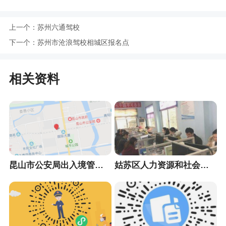
上一个：
苏州六通驾校
下一个：
苏州市沧浪驾校相城区报名点
相关资料
昆山市公安局出入境管理大队
姑苏区人力资源和社会保障局