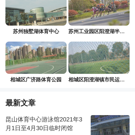
苏州独墅湖体育中心
苏州工业园区阳澄湖半岛西湖湾生态体育公园
相城区广济路体育公园
相城区阳澄湖镇市民运动公园
最新文章
昆山体育中心游泳馆2021年3
月1日至4月30日临时闭馆