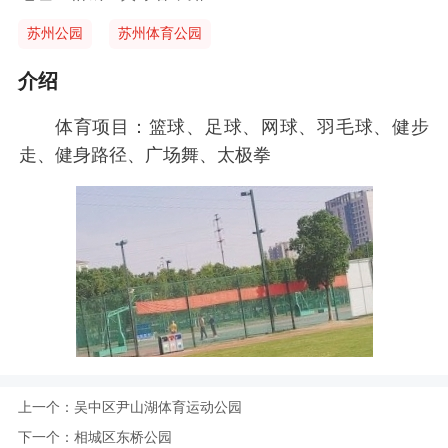
苏州公园
苏州体育公园
介绍
体育项目：篮球、足球、网球、羽毛球、健步
走、健身路径、广场舞、太极拳
上一个：
吴中区尹山湖体育运动公园
下一个：
相城区东桥公园