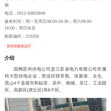
侧
电话：0512-63653846
服务时间：周一至周五08:00-16:30；周六09:00-
16:00；周日休息
邮政编码：215200
苏州供电营业厅
介绍
国网苏州供电公司是江苏省电力有限公司所属
特大型供电企业，营业区辖常熟、张家港、太仓、
昆山4个县级市和姑苏、吴中、相城、吴江、工业园
区、高新区(虎丘区)等6个区。