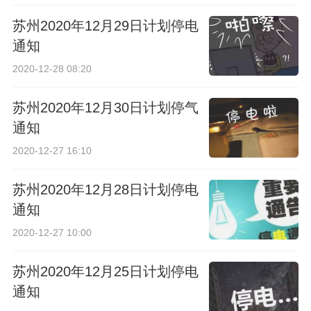
苏州2020年12月29日计划停电
通知
2020-12-28 08:20
苏州2020年12月30日计划停气
通知
2020-12-27 16:10
苏州2020年12月28日计划停电
通知
2020-12-27 10:00
苏州2020年12月25日计划停电
通知