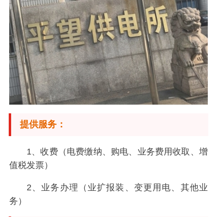
提供服务：
1、收费（电费缴纳、购电、业务费用收取、增
值税发票）
2、业务办理（业扩报装、变更用电、其他业
务）