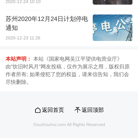
2020-12-24 10:10
苏州2020年12月24日计划停电
通知
2020-12-23 11:26
本站声明：
本站《国家电网吴江平望供电营业厅》
由"饮旧时风月"网友投稿，仅作为展示之用，版权归原
作者所有; 如果侵犯了您的权益，请来信告知，我们会
尽快删除。
返回首页
返回顶部
©suzhouhui.com All Rights Reserved