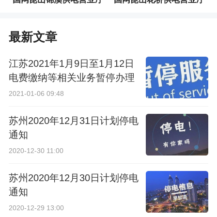
最新文章
江苏2021年1月9日至1月12日
电费缴纳等相关业务暂停办理
2021-01-06 09:48
苏州2020年12月31日计划停电
通知
2020-12-30 11:00
苏州2020年12月30日计划停电
通知
2020-12-29 13:00