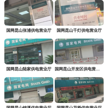
国网昆山张浦供电营业厅
国网昆山千灯供电营业厅
国网昆山陆家供电营业厅
国网昆山开发区供电营业厅
国网昆山锦溪供电营业厅
国网昆山花桥供电营业厅