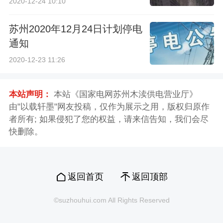
2020-12-24 10:10
苏州2020年12月24日计划停电
通知
2020-12-23 11:26
本站声明：
本站《国家电网苏州木渎供电营业厅》
由"以载轩墨"网友投稿，仅作为展示之用，版权归原作
者所有; 如果侵犯了您的权益，请来信告知，我们会尽
快删除。
返回首页
返回顶部
©suzhouhui.com All Rights Reserved