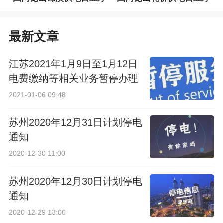
最新文章
江苏2021年1月9日至1月12日
电费缴纳等相关业务暂停办理
2021-01-06 09:48
苏州2020年12月31日计划停电
通知
2020-12-30 11:00
苏州2020年12月30日计划停电
通知
2020-12-29 13:00