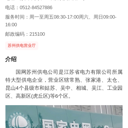
电话：0512-84527886
服务时间：周一至周五08:30-17:00周六、周日09:00-
16:00
邮政编码：215100
苏州供电营业厅
介绍
国网苏州供电公司是江苏省电力有限公司所属
特大型供电企业，营业区辖常熟、张家港、太仓、
昆山4个县级市和姑苏、吴中、相城、吴江、工业园
区、高新区(虎丘区)等6个区。