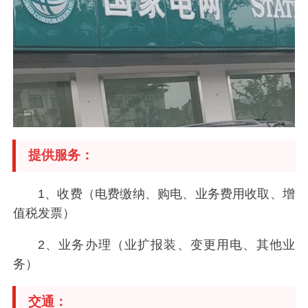
提供服务：
1、收费（电费缴纳、购电、业务费用收取、增
值税发票）
2、业务办理（业扩报装、变更用电、其他业
务）
交通：