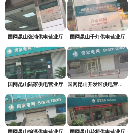
国网昆山张浦供电营业厅
国网昆山千灯供电营业厅
国网昆山陆家供电营业厅
国网昆山开发区供电营业厅
国网昆山锦溪供电营业厅
国网昆山花桥供电营业厅