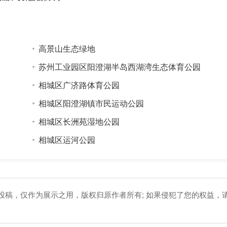
高景山生态绿地
苏州工业园区阳澄湖半岛西湖湾生态体育公园
相城区广济路体育公园
相城区阳澄湖镇市民运动公园
相城区长洲苑湿地公园
相城区运河公园
友投稿，仅作为展示之用，版权归原作者所有; 如果侵犯了您的权益，