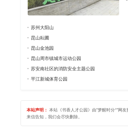
苏州大阳山
昆山耘圃
昆山金池园
昆山周市镇城市运动公园
苏安南社区的消防安全主题公园
平江新城体育公园
本站声明：
本站《书香人才公园》由"梦醒时分°"网
来信告知，我们会尽快删除。