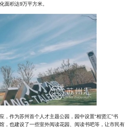
化面积达9万平方米。
应，作为苏州首个人才主题公园，园中设置“相贤汇”书
馆，也建设了一些室外阅读花园、阅读书吧等，让市民有