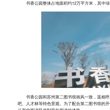
书香公园整体占地面积约12万平方米，其中绿
书香公园和苏州第二图书馆画风一致，遥相呼
吧、人才林等特色景观。为了配合第二图书馆的开
从室内阅读延伸到室外阅读的体验。