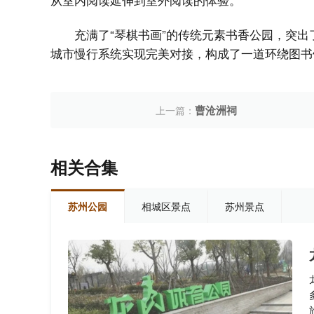
充满了“琴棋书画”的传统元素书香公园，突
城市慢行系统实现完美对接，构成了一道环绕图书
曹沧洲祠
上一篇：
相关合集
苏州公园
相城区景点
苏州景点