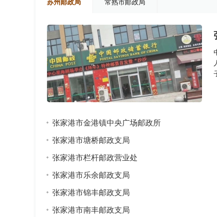
苏州邮政局
常熟市邮政局
张家港市金港镇中央广场邮政所
张家港市塘桥邮政支局
张家港市栏杆邮政营业处
张家港市乐余邮政支局
张家港市锦丰邮政支局
张家港市南丰邮政支局