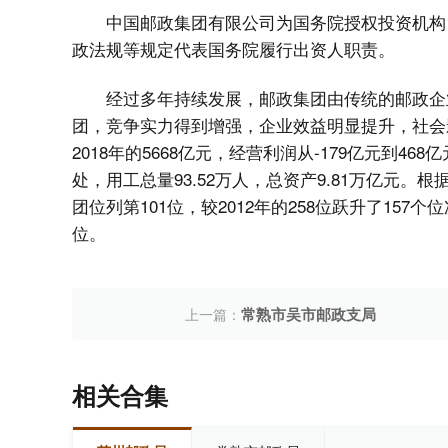
中国邮政集团有限公司为国务院授权投资机构
政法规等规定代表国务院履行出资人职责。
经过多年持续发展，邮政集团由传统的邮政企
团，竞争实力得到增强，企业效益明显提升，社会影
2018年的5668亿元，经营利润从-179亿元到46
处，用工总量93.52万人，总资产9.81万亿元。
团位列第101位，较2012年的258位跃升了15
位。
常熟市吴市邮政支局
上一篇：
相关合集