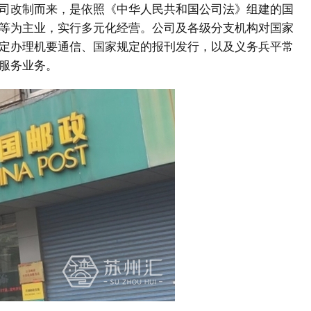
司改制而来，是依照《中华人民共和国公司法》组建的国
等为主业，实行多元化经营。公司及各级分支机构对国家
定办理机要通信、国家规定的报刊发行，以及义务兵平常
服务业务。