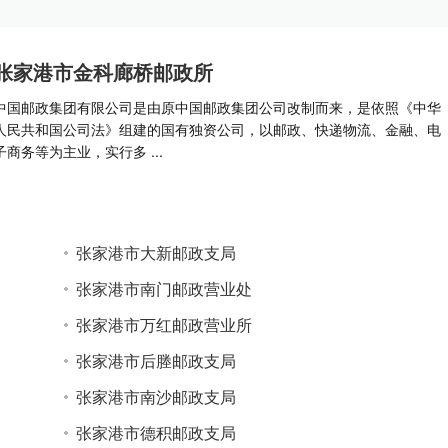
张家港市金科廊桥邮政所
中国邮政集团有限公司是由原中国邮政集团公司改制而来，是依照《中华
人民共和国公司法》组建的国有独资公司，以邮政、快递物流、金融、电
子商务等为主业，实行多 ...
张家港市大新邮政支局
张家港市南门邮政营业处
张家港市万红邮政营业所
张家港市后塍邮政支局
张家港市南沙邮政支局
张家港市德积邮政支局