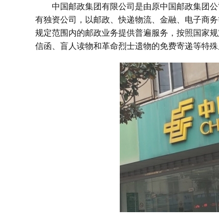
中国邮政集团有限公司是由原中国邮政集团公
有独资公司，以邮政、快递物流、金融、电子商务
规定范围内的邮政业务提供普遍服务，按照国家规
信函、盲人读物和革命烈士遗物的免费寄递等特殊