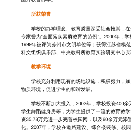
所获荣誉
学校的办学理念、教育质量深受社会推崇，在
专家誉为“全面落实素质教育的范例”。2000年
1999年被评为苏州市文明单位等；获得江苏省模
科文组织俱乐部、中央教科所教育实验研究中心实
教学环境
学校充分利用现有的场地设施，积极努力，加
物质环境，促进学生的和谐发展。
学校不断加大投入，2002年，学校投资40
学生舞蹈健身房等，为学生提供了一流的教育教学设
资35.78万元进一步完善校园网，以及60余万
化。2007年，学校在道路建设、综合楼装修、校园