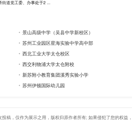
桥街道党工委、办事处于2 ...
景山高级中学（吴县中学新校区）
苏州工业园区星海实验中学高中部
西北工业大学太仓校区
西交利物浦大学太仓附校
新苏附小教育集团溪秀实验小学
苏州伊顿国际幼儿园
网友投稿，仅作为展示之用，版权归原作者所有; 如果侵犯了您的权益