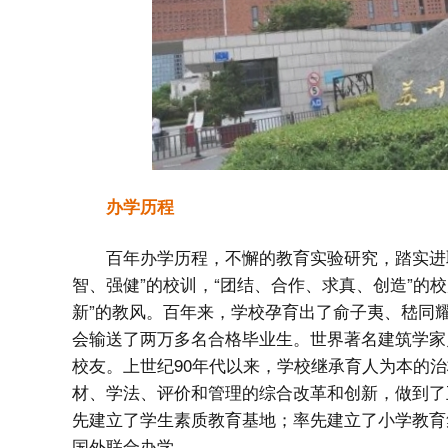
办学历程
百年办学历程，不懈的教育实验研究，踏实进
智、强健”的校训，“团结、合作、求真、创造”的
新”的教风。百年来，学校孕育出了俞子夷、嵇同
会输送了两万多名合格毕业生。世界著名建筑学家
校友。上世纪90年代以来，学校继承育人为本的
材、学法、评价和管理的综合改革和创新，做到了
先建立了学生素质教育基地；率先建立了小学教育
国外联合办学。