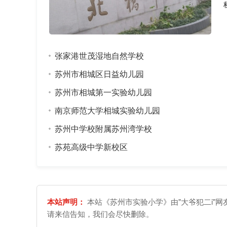
张家港世茂湿地自然学校
苏州市相城区日益幼儿园
苏州市相城第一实验幼儿园
南京师范大学相城实验幼儿园
苏州中学校附属苏州湾学校
苏苑高级中学新校区
本站声明：
本站《苏州市实验小学》由"大爷犯二i"
请来信告知，我们会尽快删除。