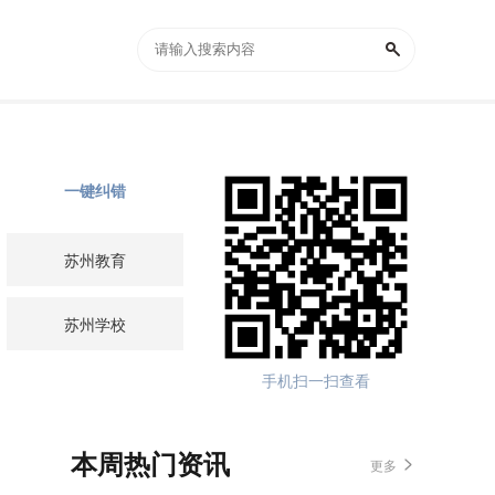
一键纠错
苏州教育
苏州学校
手机扫一扫查看
本周热门资讯
更多