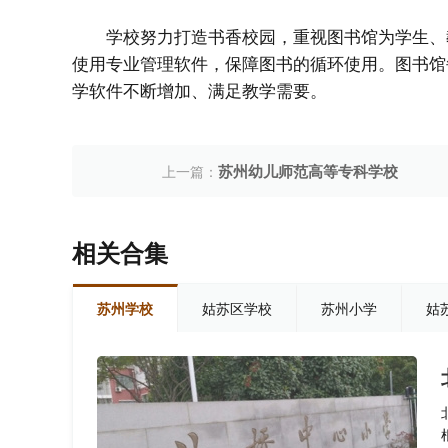
学校努力打造书香校园，重视图书馆为学生、
使用专业管理软件，保障图书的循环使用。图书馆
学软件不断增加、满足教学需要。
苏州幼儿师范高等专科学校
上一篇：
相关合集
苏州学校
姑苏区学校
苏州小学
姑