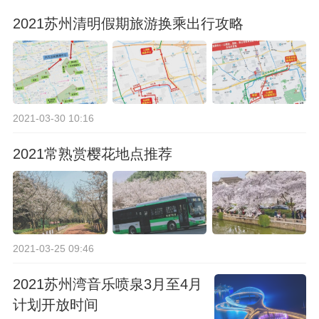
2021苏州清明假期旅游换乘出行攻略
2021-03-30 10:16
2021常熟赏樱花地点推荐
2021-03-25 09:46
2021苏州湾音乐喷泉3月至4月
计划开放时间