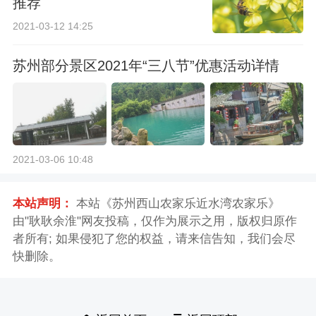
推荐
2021-03-12 14:25
苏州部分景区2021年“三八节”优惠活动详情
2021-03-06 10:48
本站声明：
本站《苏州西山农家乐近水湾农家乐》
由"耿耿余淮"网友投稿，仅作为展示之用，版权归原作
者所有; 如果侵犯了您的权益，请来信告知，我们会尽
快删除。