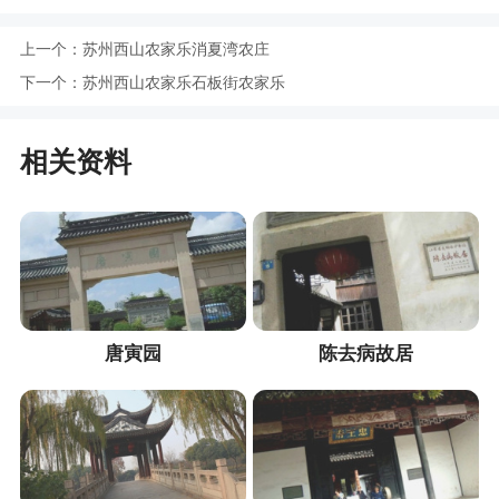
上一个：
苏州西山农家乐消夏湾农庄
下一个：
苏州西山农家乐石板街农家乐
相关资料
唐寅园
陈去病故居