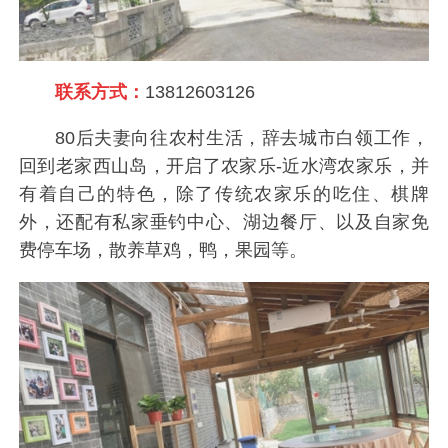
联系方式：
13812603126
80后夫妻向往农村生活，辞去城市白领工作，
回到老家西山岛，开启了农家乐-近水湾农家乐，并
有着自己的特色，除了传统农家乐的吃住、棋牌
外，还配有私家垂钓中心、湖边餐厅、以及自家免
费停车场，散养草鸡，鸭，果园等。