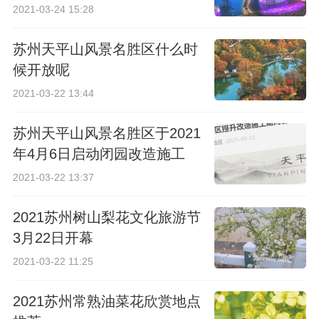
2021-03-24 15:28
苏州天平山风景名胜区什么时
候开放呢
2021-03-22 13:44
苏州天平山风景名胜区于2021
年4月6日启动闭园改造施工
2021-03-22 13:37
2021苏州树山梨花文化旅游节
3月22日开幕
2021-03-22 11:25
2021苏州常熟油菜花欣赏地点