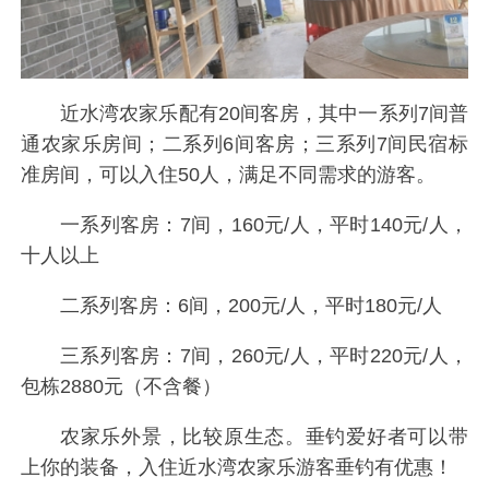
近水湾农家乐配有20间客房，其中一系列7间普
通农家乐房间；二系列6间客房；三系列7间民宿标
准房间，可以入住50人，满足不同需求的游客。
一系列客房：7间，160元/人，平时140元/人，
十人以上
二系列客房：6间，200元/人，平时180元/人
三系列客房：7间，260元/人，平时220元/人，
包栋2880元（不含餐）
农家乐外景，比较原生态。垂钓爱好者可以带
上你的装备，入住近水湾农家乐游客垂钓有优惠！