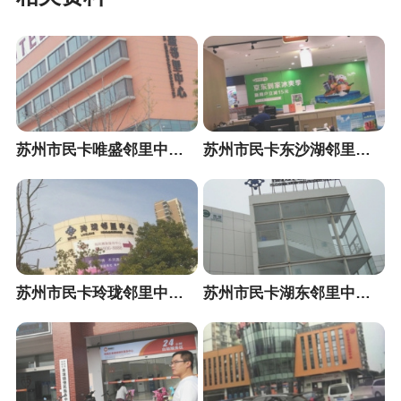
苏州市民卡唯盛邻里中心便民服务站
苏州市民卡东沙湖邻里中心便民服务站
苏州市民卡玲珑邻里中心便民服务站
苏州市民卡湖东邻里中心便民服务站