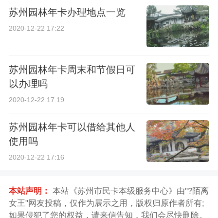
苏州园林年卡办理地点一览
2020-12-22 17:22
苏州园林年卡周末和节假日可
以办理吗
2020-12-22 17:19
苏州园林年卡可以借给其他人
使用吗
2020-12-22 17:16
本站声明：
本站《苏州市民卡本级服务中心》由"?陌离
女王"网友投稿，仅作为展示之用，版权归原作者所有;
如果侵犯了您的权益，请来信告知，我们会尽快删除。