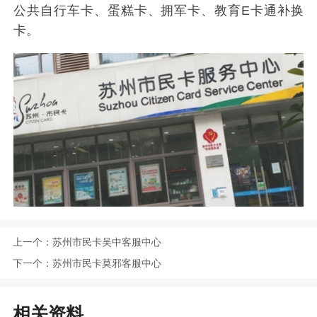
公共自行车卡、蛋糕卡、拥军卡、教育E卡通补换
卡。
上一个：
苏州市民卡吴中客服中心
下一个：
苏州市民卡莫邪客服中心
相关资料