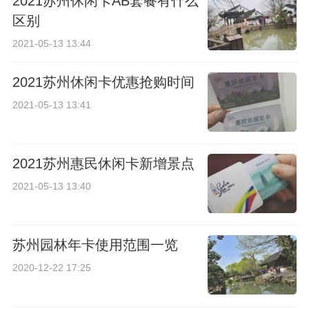
2021苏州休闲卡AB套餐有什么
区别
2021-05-13 13:44
2021苏州休闲卡优惠抢购时间
2021-05-13 13:41
2021苏州惠民休闲卡新增景点
2021-05-13 13:40
苏州园林年卡使用范围一览
2020-12-22 17:25