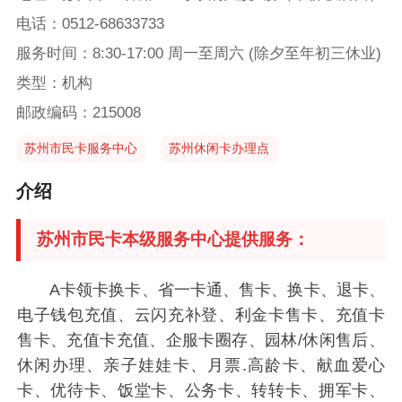
电话：0512-68633733
服务时间：8:30-17:00 周一至周六 (除夕至年初三休业)
类型：机构
邮政编码：215008
苏州市民卡服务中心
苏州休闲卡办理点
介绍
苏州市民卡本级服务中心提供服务：
A卡领卡换卡、省一卡通、售卡、换卡、退卡、
电子钱包充值、云闪充补登、利金卡售卡、充值卡
售卡、充值卡充值、企服卡圈存、园林/休闲售后、
休闲办理、亲子娃娃卡、月票.高龄卡、献血爱心
卡、优待卡、饭堂卡、公务卡、转转卡、拥军卡、