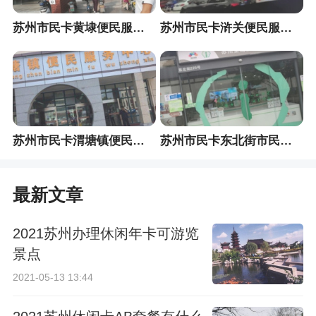
苏州市民卡黄埭便民服务中心
苏州市民卡浒关便民服务中心
苏州市民卡渭塘镇便民服务中心
苏州市民卡东北街市民卡便民服务站
最新文章
2021苏州办理休闲年卡可游览
景点
2021-05-13 13:44