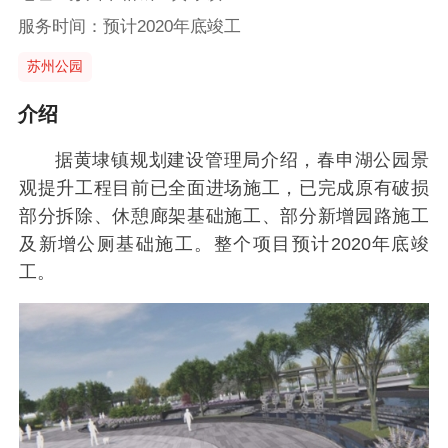
服务时间：预计2020年底竣工
苏州公园
介绍
据黄埭镇规划建设管理局介绍，春申湖公园景
观提升工程目前已全面进场施工，已完成原有破损
部分拆除、休憩廊架基础施工、部分新增园路施工
及新增公厕基础施工。整个项目预计2020年底竣
工。