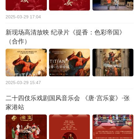
2025-03-29 17:04
新现场高清放映 纪录片《提香：色彩帝国》
（合作）
2025-03-29 15:47
二十四伎乐戏剧国风音乐会 《唐·宫乐宴》·张
家港站