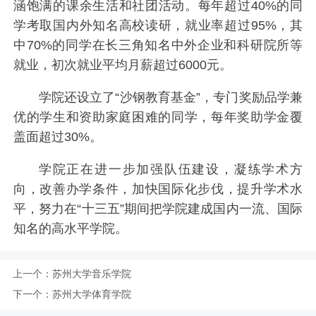
涵饱满的课余生活和社团活动。每年超过40%的同
学考取国内外知名高校读研，就业率超过95%，其
中70%的同学在长三角知名中外企业和科研院所等
就业，初次就业平均月薪超过6000元。
学院还设立了“沙钢教育基金”，专门奖励品学兼
优的学生和资助家庭困难的同学，每年奖助学金覆
盖面超过30%。
学院正在进一步加强队伍建设，凝练学术方
向，改善办学条件，加快国际化步伐，提升学术水
平，努力在“十三五”期间把学院建成国内一流、国际
知名的高水平学院。
上一个：
苏州大学音乐学院
下一个：
苏州大学体育学院