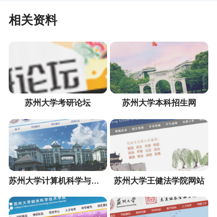
相关资料
苏州大学考研论坛
苏州大学本科招生网
苏州大学计算机科学与技术学院网站
苏州大学王健法学院网站