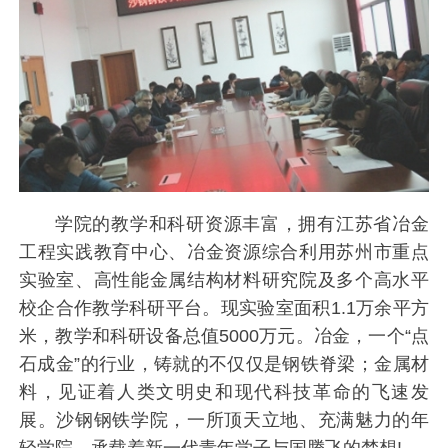
学院的教学和科研资源丰富，拥有江苏省冶金
工程实践教育中心、冶金资源综合利用苏州市重点
实验室、高性能金属结构材料研究院及多个高水平
校企合作教学科研平台。现实验室面积1.1万余平方
米，教学和科研设备总值5000万元。冶金，一个“点
石成金”的行业，铸就的不仅仅是钢铁脊梁；金属材
料，见证着人类文明史和现代科技革命的飞速发
展。沙钢钢铁学院，一所顶天立地、充满魅力的年