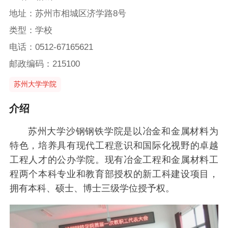
地址：苏州市相城区济学路8号
类型：学校
电话：0512-67165621
邮政编码：215100
苏州大学学院
介绍
苏州大学沙钢钢铁学院是以冶金和金属材料为
特色，培养具有现代工程意识和国际化视野的卓越
工程人才的公办学院。现有冶金工程和金属材料工
程两个本科专业和教育部授权的新工科建设项目，
拥有本科、硕士、博士三级学位授予权。