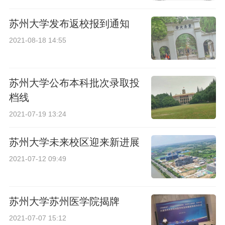
苏州大学发布返校报到通知
2021-08-18 14:55
苏州大学公布本科批次录取投
档线
2021-07-19 13:24
苏州大学未来校区迎来新进展
2021-07-12 09:49
苏州大学苏州医学院揭牌
2021-07-07 15:12