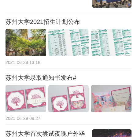
苏州大学2021招生计划公布
2021-06-29 13:16
苏州大学录取通知书发布#
2021-06-29 09:27
苏州大学首次尝试夜晚户外毕