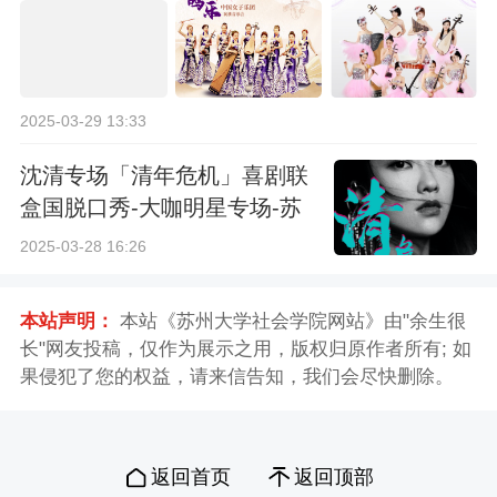
2025-03-29 13:33
沈清专场「清年危机」喜剧联
盒国脱口秀-大咖明星专场-苏
州站
2025-03-28 16:26
本站声明：
本站《苏州大学社会学院网站》由"余生很
长"网友投稿，仅作为展示之用，版权归原作者所有; 如
果侵犯了您的权益，请来信告知，我们会尽快删除。
返回首页
返回顶部