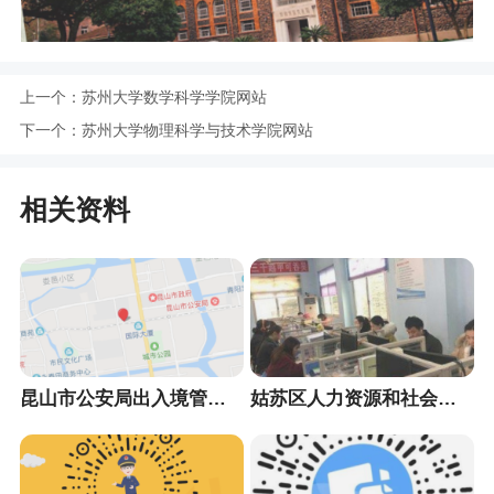
上一个：
苏州大学数学科学学院网站
下一个：
苏州大学物理科学与技术学院网站
相关资料
昆山市公安局出入境管理大队
姑苏区人力资源和社会保障局