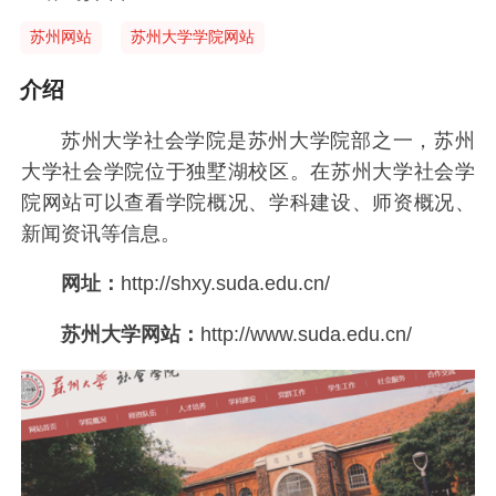
苏州网站
苏州大学学院网站
介绍
苏州大学社会学院是苏州大学院部之一，苏州
大学社会学院位于独墅湖校区。在苏州大学社会学
院网站可以查看学院概况、学科建设、师资概况、
新闻资讯等信息。
网址：
http://shxy.suda.edu.cn/
苏州大学网站：
http://www.suda.edu.cn/