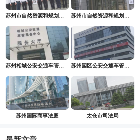
苏州市自然资源和规划局相城分局
苏州市自然资源和规划局吴中分局
苏州相城公安交通车管服务中心
苏州园区公安交通车管服务中心
苏州国际商事法庭
太仓市司法局
最新文章