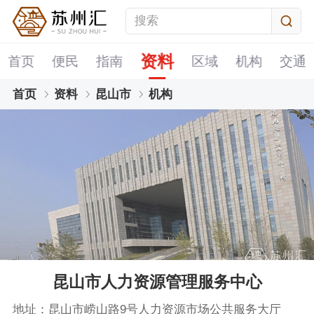
资料
首页
便民
指南
区域
机构
交通
首页
资料
昆山市
机构
昆山市人力资源管理服务中心
地址：昆山市崂山路9号人力资源市场公共服务大厅