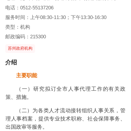
电话：0512-55137206
服务时间：上午08:30-11:30；下午13:30-16:30
类型：机构
邮政编码：215300
苏州政府机构
介绍
主要职能
（一）研究拟订全市人事代理工作的有关政
策、措施。
（二）为各类人才流动接转组织人事关系，管
理人事档案，提供专业技术职称、社会保障事务、
出国政审等服务。