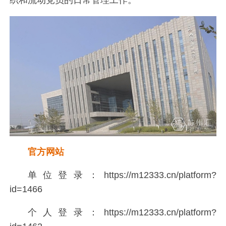
官方网站
单位登录：https://m12333.cn/platform?
id=1466
个人登录：https://m12333.cn/platform?