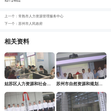
id=1462
上一个：
常熟市人力资源管理服务中心
下一个：
苏州市人民政府
相关资料
姑苏区人力资源和社会保障局
苏州市自然资源和规划局高新区分局