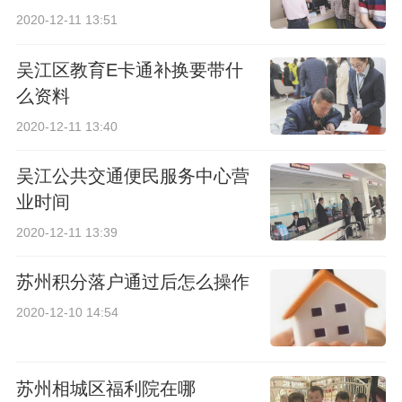
2020-12-11 13:51
吴江区教育E卡通补换要带什
么资料
2020-12-11 13:40
吴江公共交通便民服务中心营
业时间
2020-12-11 13:39
苏州积分落户通过后怎么操作
2020-12-10 14:54
苏州相城区福利院在哪