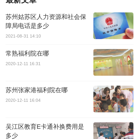
苏州姑苏区人力资源和社会保
障局电话是多少
2021-08-31 14:10
常熟福利院在哪
2020-12-11 16:31
苏州张家港福利院在哪
2020-12-11 16:04
吴江区教育E卡通补换费用是
多少