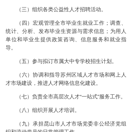
（三）组织各类公益性人才招聘活动。
（四）宏观管理全市毕业生就业工作；调查、
统计、分析、发布毕业生资源与需求信息；为用人
单位和毕业生提供政策咨询、信息服务和就业指
导。
（五）参与拟订市属大中专学校招生计划。
（六）协调和指导苏州区域人才市场和网上人
才市场建设，推进人才网络信息化建设。
（七）负责全市高层次人才“一站式”服务工作。
（八）组织开展人才培训。
（九）承担昆山市人才市场党委非公经济党组
织和流动党员的日常管理工作。