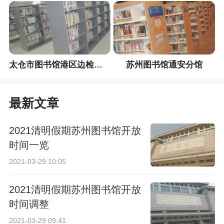
太仓市图书馆港区边检分馆
苏州图书馆通安分馆
最新文章
2021清明假期苏州图书馆开放
时间一览
2021-03-29 10:05
2021清明假期苏州图书馆开放
时间调整
2021-03-29 09:41