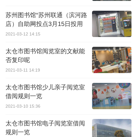
苏州图书馆“苏州联通（滨河路
店）自助网投点3月15日投用
2021-03-12 14:15
太仓市图书馆阅览室的文献能
否复印呢
2021-03-11 14:19
太仓市图书馆少儿亲子阅览室
借阅规则一览
2021-03-10 15:36
太仓市图书馆电子阅览室借阅
规则一览