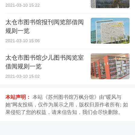
2021-03-10 15:22
太仓市图书馆报刊阅览部借阅
规则一览
2021-03-10 15:06
太仓市图书馆少儿图书阅览室
借阅规则一览
2021-03-10 15:02
本站声明：
本站《苏州图书馆万枫分馆》由"暖风与
她"网友投稿，仅作为展示之用，版权归原作者所有; 如
果侵犯了您的权益，请来信告知，我们会尽快删除。