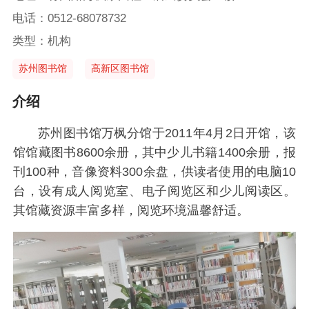
电话：0512-68078732
类型：机构
苏州图书馆
高新区图书馆
介绍
苏州图书馆万枫分馆于2011年4月2日开馆，该
馆馆藏图书8600余册，其中少儿书籍1400余册，报
刊100种，音像资料300余盘，供读者使用的电脑10
台，设有成人阅览室、电子阅览区和少儿阅读区。
其馆藏资源丰富多样，阅览环境温馨舒适。