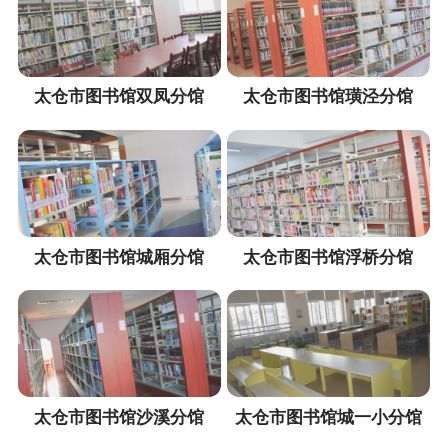
太仓市图书馆双凤分馆
太仓市图书馆璜泾分馆
太仓市图书馆城厢分馆
太仓市图书馆浮桥分馆
太仓市图书馆沙溪分馆
太仓市图书馆城一小分馆