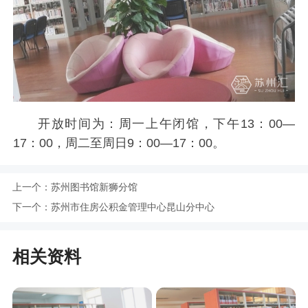
开放时间为：周一上午闭馆，下午13：00—
17：00，周二至周日9：00—17：00。
上一个：
苏州图书馆新狮分馆
下一个：
苏州市住房公积金管理中心昆山分中心
相关资料