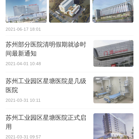
2021-06-17 18:01
苏州部分医院清明假期就诊时
间最新通知
2021-04-01 10:48
苏州工业园区星塘医院是几级
医院
2021-03-31 10:11
苏州工业园区星塘医院正式启
用
2021-03-31 09:57