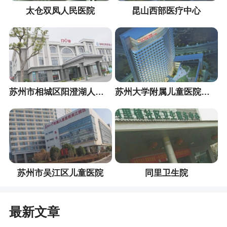
太仓双凤人民医院
昆山西部医疗中心
苏州市相城区阳澄湖人民医院
苏州大学附属儿童医院吴江院区
苏州市吴江区儿童医院
同里卫生院
最新文章