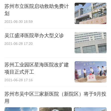
苏州市立医院启动救助免费计
划
2021-06-30 16:59
吴江盛泽医院举办大型义诊
2021-06-28 17:20
苏州工业园区星海医院改扩建
项目正式开工
2021-06-28 17:16
苏州市吴中区三家新医院（新院区）将于9月投
用