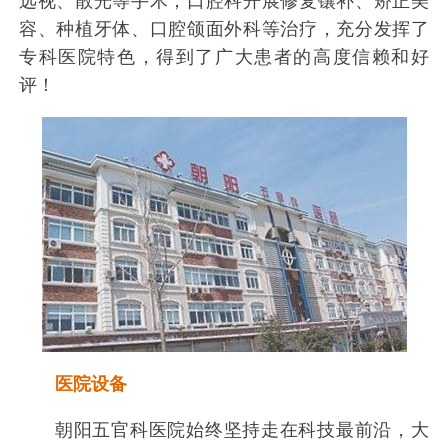
远视、散光等手术；口腔科开展修复镶补、矫正美
容、种植牙体、口腔颌面外科等治疗，充分发挥了
专科医院特色，得到了广大患者的高度信赖和好
评！
医院设备
朝阳五官科医院始终坚持走在科技最前沿，大