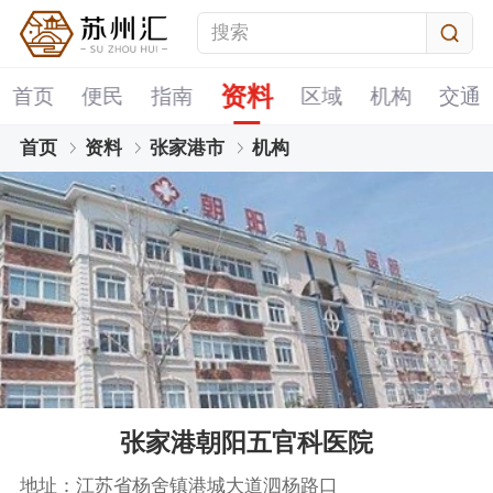
资料
首页
便民
指南
区域
机构
交通
首页
资料
张家港市
机构
张家港朝阳五官科医院
地址：江苏省杨舍镇港城大道泗杨路口