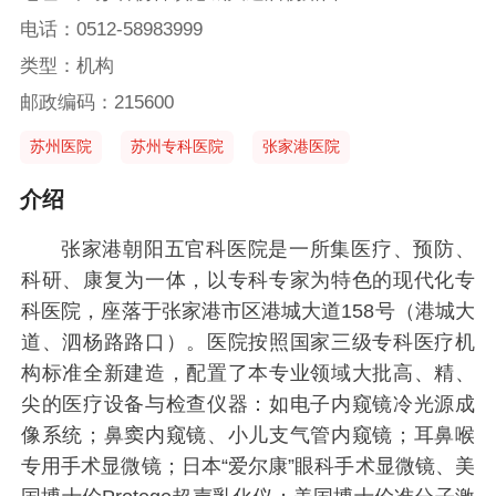
电话：0512-58983999
类型：机构
邮政编码：215600
苏州医院
苏州专科医院
张家港医院
介绍
张家港朝阳五官科医院是一所集医疗、预防、
科研、康复为一体，以专科专家为特色的现代化专
科医院，座落于张家港市区港城大道158号（港城大
道、泗杨路路口）。医院按照国家三级专科医疗机
构标准全新建造，配置了本专业领域大批高、精、
尖的医疗设备与检查仪器：如电子内窥镜冷光源成
像系统；鼻窦内窥镜、小儿支气管内窥镜；耳鼻喉
专用手术显微镜；日本“爱尔康”眼科手术显微镜、美