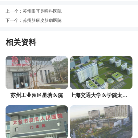
上一个：
苏州眼耳鼻喉科医院
下一个：
苏州肤康皮肤病医院
相关资料
苏州工业园区星塘医院
上海交通大学医学院太仓分院