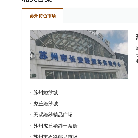
苏州特色市场
苏州婚纱城
虎丘婚纱城
天赐婚纱精品广场
苏州虎丘婚纱一条街
苏州市石路邮品市场