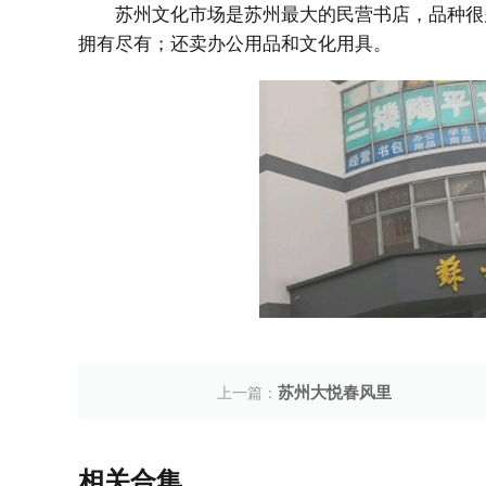
苏州文化市场是苏州最大的民营书店，品种很
拥有尽有；还卖办公用品和文化用具。
苏州大悦春风里
上一篇：
相关合集