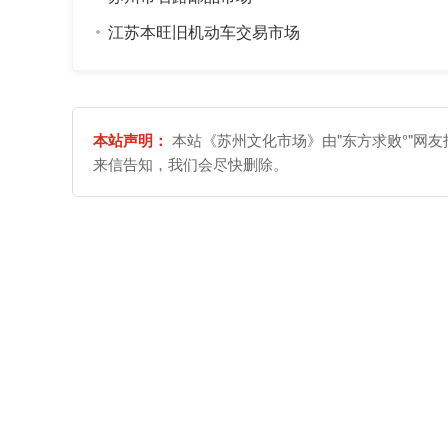
江苏本旺旧机动车交易市场
本站声明：
本站《苏州文化市场》由"东方求败°"网
来信告知，我们会尽快删除。