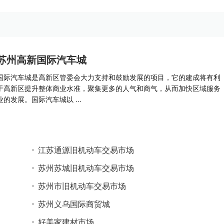
苏州高新国际汽车城
国际汽车城是高新区管委会大力支持和鼓励发展的项目，它的建成将有利
于高新区提升整体商业水准，聚集更多的人气和商气，从而加快区域服务
业的发展。国际汽车城以 ...
江苏通源旧机动车交易市场
苏州苏城旧机动车交易市场
苏州市旧机动车交易市场
苏州义乌国际商贸城
好美家建材市场