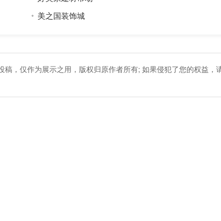
美之国装饰城
友投稿，仅作为展示之用，版权归原作者所有; 如果侵犯了您的权益，