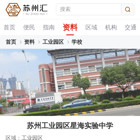
资料
首页
便民
指南
区域
机构
交通
首页
资料
工业园区
学校
苏州工业园区星海实验中学
区域：工业园区