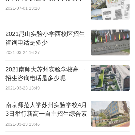
2021-07-01 13:18
2021昆山实验小学西校区招生
咨询电话是多少
2021-03-24 16:27
2021南师大苏州实验学校高一
招生咨询电话是多少呢
2021-03-23 13:49
南京师范大学苏州实验学校4月
3日举行新高一自主招生综合素
质考查
2021-03-23 13:46