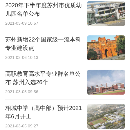
2020年下半年度苏州市优质幼
儿园名单公布
2021-03-09 10:57
苏州新增22个国家级一流本科
专业建设点
2021-03-06 10:13
高职教育高水平专业群名单公
布 苏州入选26个
2021-03-05 09:56
相城中学（高中部）预计2021
年6月开工
2021-03-05 09:27