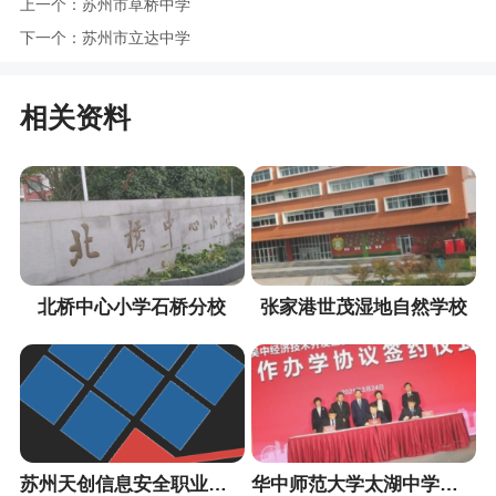
上一个：
苏州市草桥中学
下一个：
苏州市立达中学
相关资料
北桥中心小学石桥分校
张家港世茂湿地自然学校
苏州天创信息安全职业培训中心
华中师范大学太湖中学（暂定名）