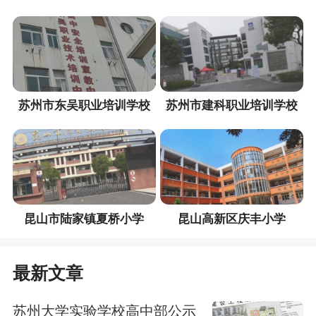
苏州市东吴职业培训学校
苏州市建科职业培训学校
昆山市陆家镇夏桥小学
昆山高新区庆丰小学
最新文章
苏州大学实验学校高中部公示