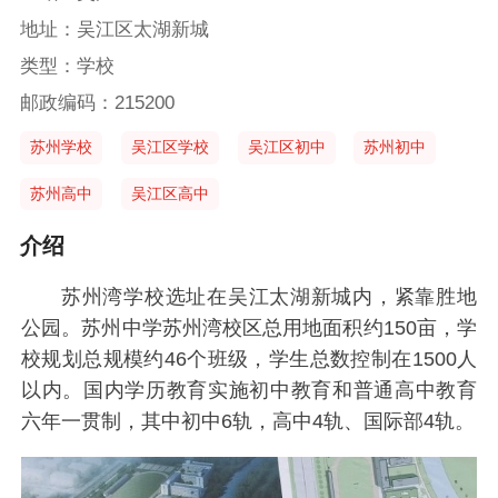
地址：吴江区太湖新城
类型：学校
邮政编码：215200
苏州学校
吴江区学校
吴江区初中
苏州初中
苏州高中
吴江区高中
介绍
苏州湾学校选址在吴江太湖新城内，紧靠胜地
公园。苏州中学苏州湾校区总用地面积约150亩，学
校规划总规模约46个班级，学生总数控制在1500人
以内。国内学历教育实施初中教育和普通高中教育
六年一贯制，其中初中6轨，高中4轨、国际部4轨。