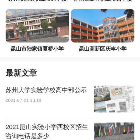
昆山市陆家镇夏桥小学
昆山高新区庆丰小学
最新文章
苏州大学实验学校高中部公示
2021-07-01 13:18
2021昆山实验小学西校区招生
咨询电话是多少