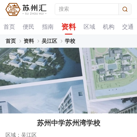
资料
首页
便民
指南
区域
机构
交通
首页
资料
吴江区
学校
苏州中学苏州湾学校
区域：吴江区