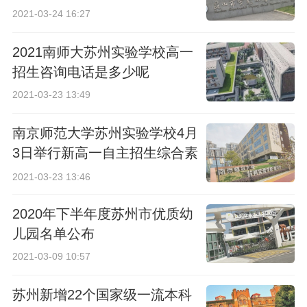
2021-03-24 16:27
2021南师大苏州实验学校高一
招生咨询电话是多少呢
2021-03-23 13:49
南京师范大学苏州实验学校4月
3日举行新高一自主招生综合素
质考查
2021-03-23 13:46
2020年下半年度苏州市优质幼
儿园名单公布
2021-03-09 10:57
苏州新增22个国家级一流本科