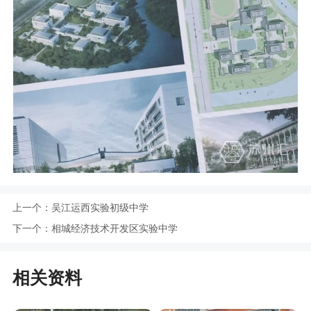
上一个：
吴江运西实验初级中学
下一个：
相城经济技术开发区实验中学
相关资料