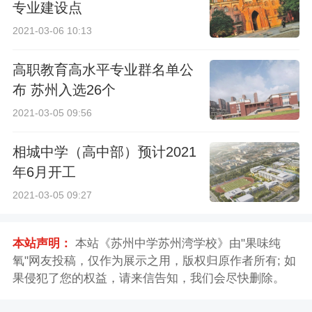
专业建设点
2021-03-06 10:13
高职教育高水平专业群名单公
布 苏州入选26个
2021-03-05 09:56
相城中学（高中部）预计2021
年6月开工
2021-03-05 09:27
本站声明：
本站《苏州中学苏州湾学校》由"果味纯
氧"网友投稿，仅作为展示之用，版权归原作者所有; 如
果侵犯了您的权益，请来信告知，我们会尽快删除。