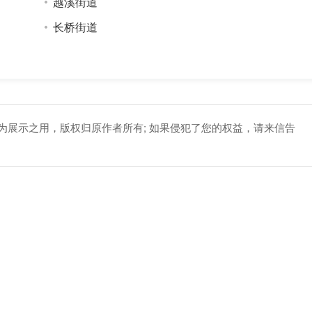
越溪街道
长桥街道
作为展示之用，版权归原作者所有; 如果侵犯了您的权益，请来信告