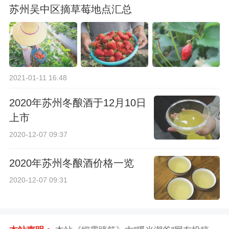
苏州吴中区摘草莓地点汇总
2021-01-11 16:48
2020年苏州冬酿酒于12月10日
上市
2020-12-07 09:37
2020年苏州冬酿酒价格一览
2020-12-07 09:31