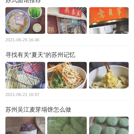
2021-06-25 16:46
寻找有关“夏天”的苏州记忆
2021-06-21 16:07
苏州吴江麦芽塌饼怎么做