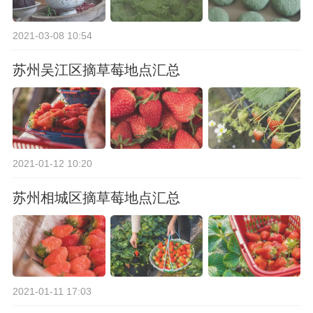
2021-03-08 10:54
苏州吴江区摘草莓地点汇总
2021-01-12 10:20
苏州相城区摘草莓地点汇总
2021-01-11 17:03