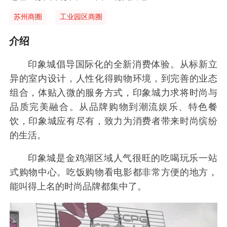
苏州商圈
工业园区商圈
介绍
印象城倡导国际化的全新消费体验。从标新立
异的室内设计，人性化得购物环境，到完善的业态
组合，体贴入微的服务方式，印象城力求将时尚与
品质完美融合。从品牌购物到潮流娱乐、特色餐
饮，印象城应有尽有，致力为消费者带来时尚缤纷
的生活。
印象城是金鸡湖区域人气很旺的吃喝玩乐一站
式购物中心。吃饭购物看电影都非常方便的地方，
能叫得上名的时尚品牌都集中了。