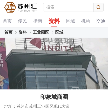
资料
首页
便民
指南
区域
机构
交通
首页
资料
工业园区
区域
印象城商圈
地址：苏州市苏州工业园区现代大道