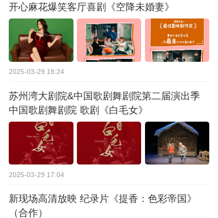
开心麻花爆笑客厅喜剧《空降未婚妻》
2025-03-29 18:24
苏州湾大剧院&中国歌剧舞剧院第二届演出季
中国歌剧舞剧院 歌剧《白毛女》
2025-03-29 17:04
新现场高清放映 纪录片《提香：色彩帝国》
（合作）