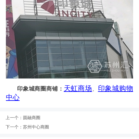
天虹商场
印象城购物
印象城商圈商铺：
、
中心
上一个：
圆融商圈
下一个：
苏州中心商圈