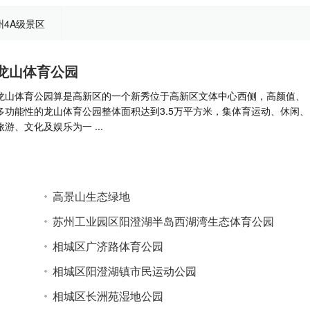
州4A级景区
龙山体育公园
龙山体育公园算是高新区的一个新秀位于高新区文体中心西侧，高颜值、
多功能性的龙山体育公园整体面积达到3.5万平方米，集体育运动、休闲、
旅游、文化及娱乐为一 ...
高景山生态绿地
苏州工业园区阳澄湖半岛西湖湾生态体育公园
相城区广济路体育公园
相城区阳澄湖镇市民运动公园
相城区长洲苑湿地公园