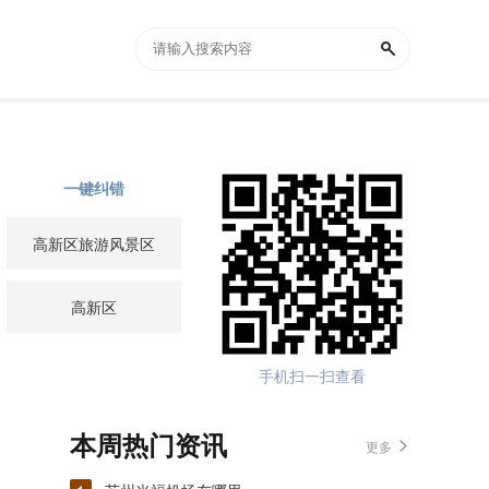
一键纠错
高新区旅游风景区
高新区
手机扫一扫查看
本周热门资讯
更多